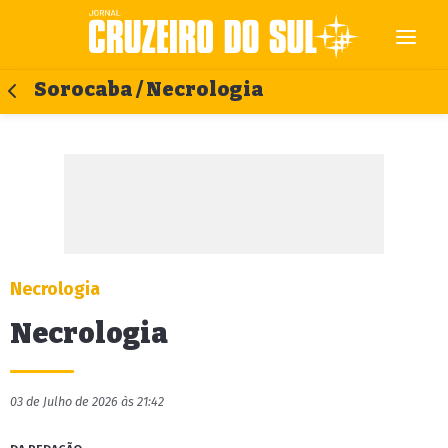
Sorocaba / Necrologia
Necrologia
Necrologia
03 de Julho de 2026 às 21:42