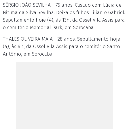
SÉRGIO JOÃO SEVILHA - 75 anos. Casado com Lúcia de
Fátima da Silva Sevilha. Deixa os filhos Lilian e Gabriel.
Sepultamento hoje (4), às 13h, da Ossel Vila Assis para
o cemitério Memorial Park, em Sorocaba.
THALES OLIVEIRA MAIA - 28 anos. Sepultamento hoje
(4), às 9h, da Ossel Vila Assis para o cemitério Santo
Antônio, em Sorocaba.