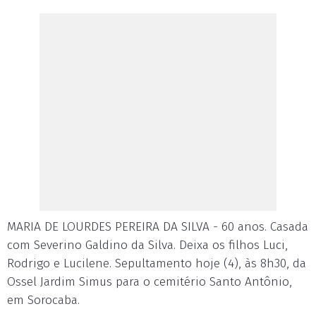
MARIA DE LOURDES PEREIRA DA SILVA - 60 anos. Casada
com Severino Galdino da Silva. Deixa os filhos Luci,
Rodrigo e Lucilene. Sepultamento hoje (4), às 8h30, da
Ossel Jardim Simus para o cemitério Santo Antônio,
em Sorocaba.