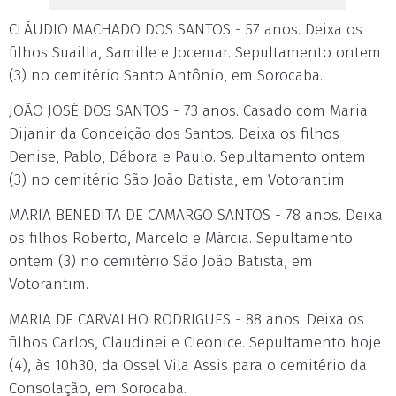
CLÁUDIO MACHADO DOS SANTOS - 57 anos. Deixa os
filhos Suailla, Samille e Jocemar. Sepultamento ontem
(3) no cemitério Santo Antônio, em Sorocaba.
JOÃO JOSÉ DOS SANTOS - 73 anos. Casado com Maria
Dijanir da Conceição dos Santos. Deixa os filhos
Denise, Pablo, Débora e Paulo. Sepultamento ontem
(3) no cemitério São João Batista, em Votorantim.
MARIA BENEDITA DE CAMARGO SANTOS - 78 anos. Deixa
os filhos Roberto, Marcelo e Márcia. Sepultamento
ontem (3) no cemitério São João Batista, em
Votorantim.
MARIA DE CARVALHO RODRIGUES - 88 anos. Deixa os
filhos Carlos, Claudinei e Cleonice. Sepultamento hoje
(4), às 10h30, da Ossel Vila Assis para o cemitério da
Consolação, em Sorocaba.