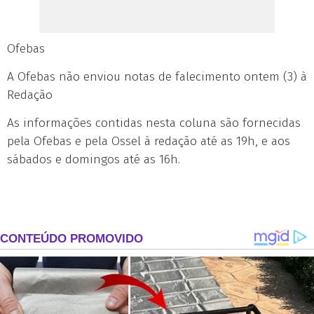
Ofebas
A Ofebas não enviou notas de falecimento ontem (3) à
Redação
As informações contidas nesta coluna são fornecidas
pela Ofebas e pela Ossel à redação até as 19h, e aos
sábados e domingos até as 16h.