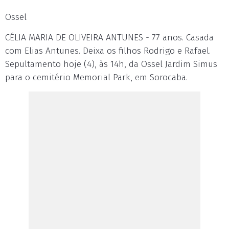
Ossel
CÉLIA MARIA DE OLIVEIRA ANTUNES - 77 anos. Casada
com Elias Antunes. Deixa os filhos Rodrigo e Rafael.
Sepultamento hoje (4), às 14h, da Ossel Jardim Simus
para o cemitério Memorial Park, em Sorocaba.