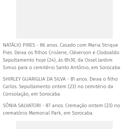
NATÁLIO PIRES - 86 anos. Casado com Maria Strique
Pies. Deixa os filhos Crislene, Cléverson e Clodoaldo.
Sepultamento hoje (24), às 8h30, da Ossel Jardim
Simus para o cemitério Santo Antônio, em Sorocaba.
SHIRLEY GUARIGLIA DA SILVA - 81 anos. Deixa o filho
Carlos. Sepultamento ontem (23) no cemitério da
Consolação, em Sorocaba.
SÔNIA SALVATORI - 87 anos. Cremação ontem (23) no
crematório Memorial Park, em Sorocaba.