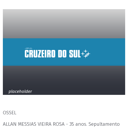
placeholder
OSSEL
ALLAN MESSIAS VIEIRA ROSA - 35 anos. Sepultamento