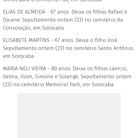
ELIAS DE ALMEIDA - 67 anos. Deixa os filhos Rafael e
Daiane. Sepultamento ontem (23) no cemitério da
Consolação, em Sorocaba.
ELISABETE MARTINS - 67 anos. Deixa o filho José.
Sepultamento ontem (23) no cemitério Santo Antônio,
em Sorocaba.
MARIA NELI VIEIRA - 80 anos. Deixa os filhos Láercio,
Selma, Ilson, Simone e Solange. Sepultamento ontem
(23) no cemitério Memorial Park, em Sorocaba.