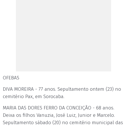
OFEBAS
DIVA MOREIRA - 77 anos. Sepultamento ontem (23) no
cemitério Pax, em Sorocaba.
MARIA DAS DORES FERRO DA CONCEIÇÃO - 68 anos.
Deixa os filhos Vanuzia, José Luiz, Junior e Marcelo.
Sepultamento sábado (20) no cemitério municipal das