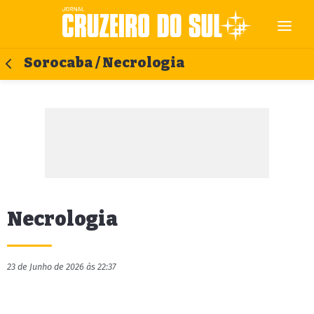
Sorocaba / Necrologia
Necrologia
23 de Junho de 2026 às 22:37