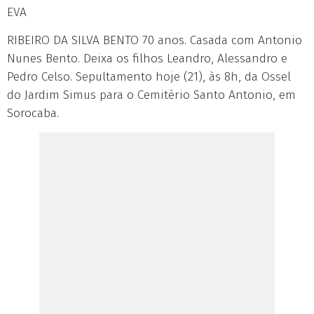
EVA
RIBEIRO DA SILVA BENTO 70 anos. Casada com Antonio
Nunes Bento. Deixa os filhos Leandro, Alessandro e
Pedro Celso. Sepultamento hoje (21), às 8h, da Ossel
do Jardim Simus para o Cemitério Santo Antonio, em
Sorocaba.