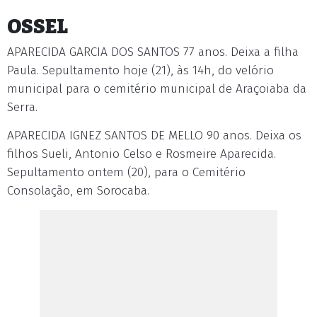
OSSEL
APARECIDA GARCIA DOS SANTOS 77 anos. Deixa a filha
Paula. Sepultamento hoje (21), às 14h, do velório
municipal para o cemitério municipal de Araçoiaba da
Serra.
APARECIDA IGNEZ SANTOS DE MELLO 90 anos. Deixa os
filhos Sueli, Antonio Celso e Rosmeire Aparecida.
Sepultamento ontem (20), para o Cemitério
Consolação, em Sorocaba.