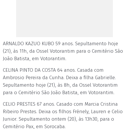
ARNALDO KAZUO KUBO 59 anos. Sepultamento hoje
(21), às 11h, da Ossel Votorantim para o Cemitério São
João Batista, em Votorantim.
CELINA PINTO DA COSTA 64 anos. Casada com
Ambrosio Pereira da Cunha. Deixa a filha Gabrielle.
Sepultamento hoje (21), às 8h, da Ossel Votorantim
para o Cemitério São João Batista, em Votorantim.
CELIO PRESTES 67 anos. Casado com Marcia Cristina
Ribeiro Prestes. Deixa os filhos Frénely, Lauren e Celio
Junior. Sepultamento ontem (20), às 13h30, para o
Cemitério Pax, em Sorocaba.