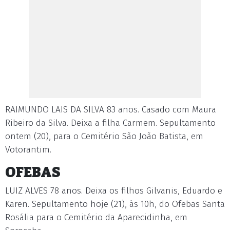
RAIMUNDO LAIS DA SILVA 83 anos. Casado com Maura
Ribeiro da Silva. Deixa a filha Carmem. Sepultamento
ontem (20), para o Cemitério São João Batista, em
Votorantim.
OFEBAS
LUIZ ALVES 78 anos. Deixa os filhos Gilvanis, Eduardo e
Karen. Sepultamento hoje (21), às 10h, do Ofebas Santa
Rosália para o Cemitério da Aparecidinha, em