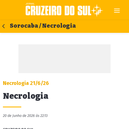
Sorocaba / Necrologia
Necrologia 21/6/26
Necrologia
20 de Junho de 2026 às 22:13