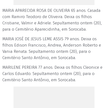
MARIA APARECIDA ROSA DE OLIVEIRA 65 anos. Casada
com Ramiro Teodoro de Oliveira. Deixa os filhos
Cristiane, Valmir e Adriele. Sepultamento ontem (20),
para o Cemitério Aparecidinha, em Sorocaba.
MARIA JOSÉ DE JESUS LEME ASSIS 79 anos. Deixa os
filhos Edison Francisco, Andrea, Anderson Roberto e
Vania Renata. Sepultamento ontem (20), para o
Cemitério Santo Antônio, em Sorocaba.
MARILENE PEREIRA 77 anos. Deixa os filhos Cleonice e
Carlos Eduardo. Sepultamento ontem (20), para o
Cemitério Santo Antônio, em Sorocaba.