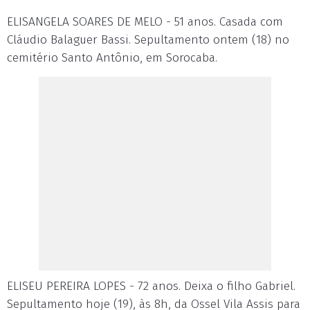
ELISANGELA SOARES DE MELO - 51 anos. Casada com
Cláudio Balaguer Bassi. Sepultamento ontem (18) no
cemitério Santo Antônio, em Sorocaba.
ELISEU PEREIRA LOPES - 72 anos. Deixa o filho Gabriel.
Sepultamento hoje (19), às 8h, da Ossel Vila Assis para