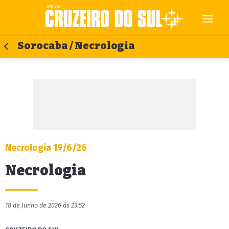
Sorocaba / Necrologia
Necrologia 19/6/26
Necrologia
18 de Junho de 2026 às 23:52