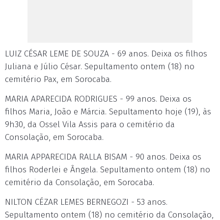
LUIZ CÉSAR LEME DE SOUZA - 69 anos. Deixa os filhos
Juliana e Júlio César. Sepultamento ontem (18) no
cemitério Pax, em Sorocaba.
MARIA APARECIDA RODRIGUES - 99 anos. Deixa os
filhos Maria, João e Márcia. Sepultamento hoje (19), às
9h30, da Ossel Vila Assis para o cemitério da
Consolação, em Sorocaba.
MARIA APPARECIDA RALLA BISAM - 90 anos. Deixa os
filhos Roderlei e Ângela. Sepultamento ontem (18) no
cemitério da Consolação, em Sorocaba.
NILTON CÉZAR LEMES BERNEGOZI - 53 anos.
Sepultamento ontem (18) no cemitério da Consolação,