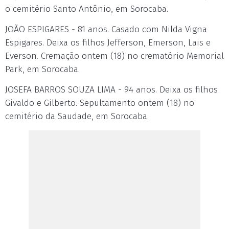
o cemitério Santo Antônio, em Sorocaba.
JOÃO ESPIGARES - 81 anos. Casado com Nilda Vigna
Espigares. Deixa os filhos Jefferson, Emerson, Lais e
Everson. Cremação ontem (18) no crematório Memorial
Park, em Sorocaba.
JOSEFA BARROS SOUZA LIMA - 94 anos. Deixa os filhos
Givaldo e Gilberto. Sepultamento ontem (18) no
cemitério da Saudade, em Sorocaba.