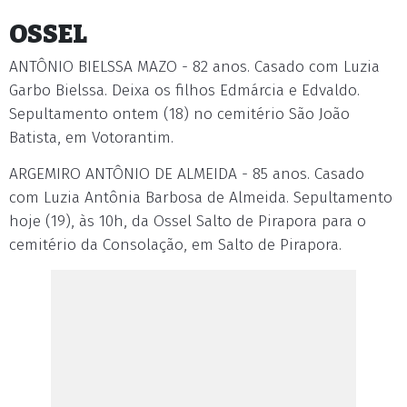
OSSEL
ANTÔNIO BIELSSA MAZO - 82 anos. Casado com Luzia
Garbo Bielssa. Deixa os filhos Edmárcia e Edvaldo.
Sepultamento ontem (18) no cemitério São João
Batista, em Votorantim.
ARGEMIRO ANTÔNIO DE ALMEIDA - 85 anos. Casado
com Luzia Antônia Barbosa de Almeida. Sepultamento
hoje (19), às 10h, da Ossel Salto de Pirapora para o
cemitério da Consolação, em Salto de Pirapora.