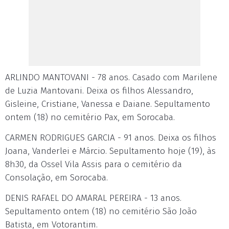
ARLINDO MANTOVANI - 78 anos. Casado com Marilene
de Luzia Mantovani. Deixa os filhos Alessandro,
Gisleine, Cristiane, Vanessa e Daiane. Sepultamento
ontem (18) no cemitério Pax, em Sorocaba.
CARMEN RODRIGUES GARCIA - 91 anos. Deixa os filhos
Joana, Vanderlei e Márcio. Sepultamento hoje (19), às
8h30, da Ossel Vila Assis para o cemitério da
Consolação, em Sorocaba.
DENIS RAFAEL DO AMARAL PEREIRA - 13 anos.
Sepultamento ontem (18) no cemitério São João
Batista, em Votorantim.