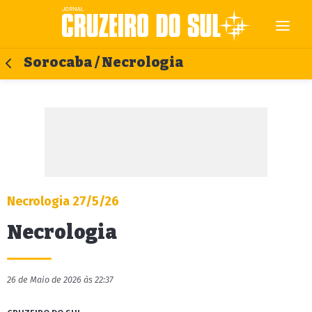
Sorocaba / Necrologia
Necrologia 27/5/26
Necrologia
26 de Maio de 2026 às 22:37