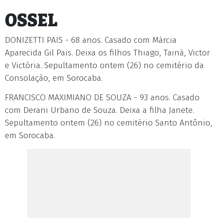
OSSEL
DONIZETTI PAIS - 68 anos. Casado com Márcia
Aparecida Gil Pais. Deixa os filhos Thiago, Tainá, Victor
e Victória. Sepultamento ontem (26) no cemitério da
Consolação, em Sorocaba.
FRANCISCO MAXIMIANO DE SOUZA - 93 anos. Casado
com Derani Urbano de Souza. Deixa a filha Janete.
Sepultamento ontem (26) no cemitério Santo Antônio,
em Sorocaba.