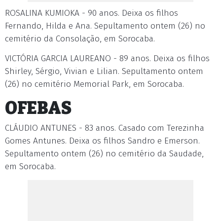
ROSALINA KUMIOKA - 90 anos. Deixa os filhos
Fernando, Hilda e Ana. Sepultamento ontem (26) no
cemitério da Consolação, em Sorocaba.
VICTÓRIA GARCIA LAUREANO - 89 anos. Deixa os filhos
Shirley, Sérgio, Vivian e Lilian. Sepultamento ontem
(26) no cemitério Memorial Park, em Sorocaba.
OFEBAS
CLÁUDIO ANTUNES - 83 anos. Casado com Terezinha
Gomes Antunes. Deixa os filhos Sandro e Emerson.
Sepultamento ontem (26) no cemitério da Saudade,
em Sorocaba.