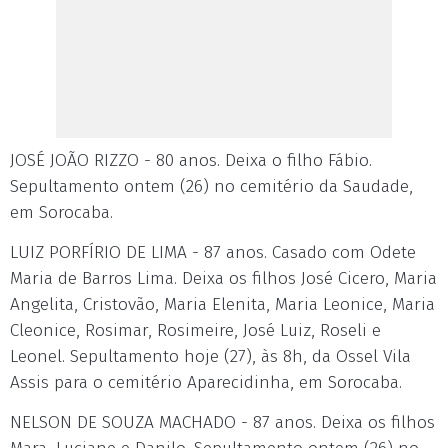
JOSÉ JOÃO RIZZO - 80 anos. Deixa o filho Fábio.
Sepultamento ontem (26) no cemitério da Saudade,
em Sorocaba.
LUIZ PORFÍRIO DE LIMA - 87 anos. Casado com Odete
Maria de Barros Lima. Deixa os filhos José Cicero, Maria
Angelita, Cristovão, Maria Elenita, Maria Leonice, Maria
Cleonice, Rosimar, Rosimeire, José Luiz, Roseli e
Leonel. Sepultamento hoje (27), às 8h, da Ossel Vila
Assis para o cemitério Aparecidinha, em Sorocaba.
NELSON DE SOUZA MACHADO - 87 anos. Deixa os filhos