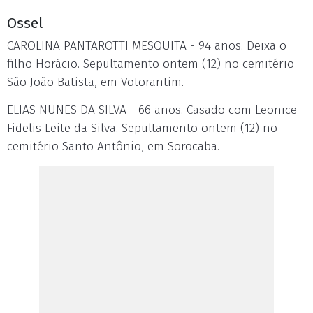
Ossel
CAROLINA PANTAROTTI MESQUITA - 94 anos. Deixa o
filho Horácio. Sepultamento ontem (12) no cemitério
São João Batista, em Votorantim.
ELIAS NUNES DA SILVA - 66 anos. Casado com Leonice
Fidelis Leite da Silva. Sepultamento ontem (12) no
cemitério Santo Antônio, em Sorocaba.