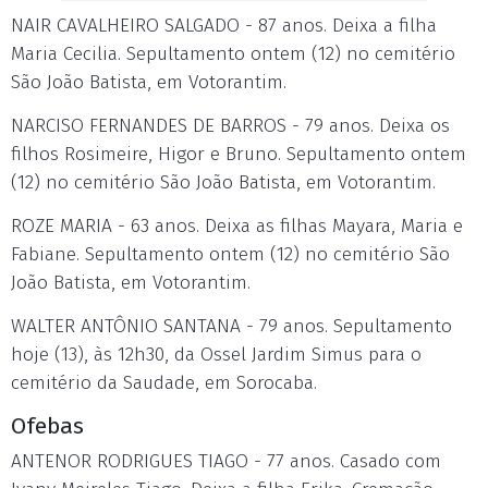
NAIR CAVALHEIRO SALGADO - 87 anos. Deixa a filha
Maria Cecilia. Sepultamento ontem (12) no cemitério
São João Batista, em Votorantim.
NARCISO FERNANDES DE BARROS - 79 anos. Deixa os
filhos Rosimeire, Higor e Bruno. Sepultamento ontem
(12) no cemitério São João Batista, em Votorantim.
ROZE MARIA - 63 anos. Deixa as filhas Mayara, Maria e
Fabiane. Sepultamento ontem (12) no cemitério São
João Batista, em Votorantim.
WALTER ANTÔNIO SANTANA - 79 anos. Sepultamento
hoje (13), às 12h30, da Ossel Jardim Simus para o
cemitério da Saudade, em Sorocaba.
Ofebas
ANTENOR RODRIGUES TIAGO - 77 anos. Casado com