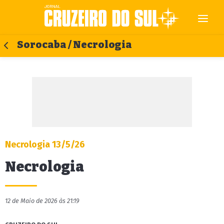
Sorocaba / Necrologia
Necrologia 13/5/26
Necrologia
12 de Maio de 2026 às 21:19