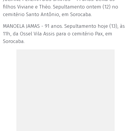
filhos Viviane e Théo. Sepultamento ontem (12) no
cemitério Santo Antônio, em Sorocaba.
MANOELA JAMAS - 91 anos. Sepultamento hoje (13), às
11h, da Ossel Vila Assis para o cemitério Pax, em
Sorocaba.