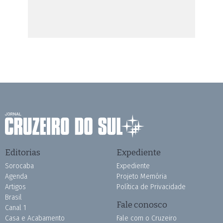
Editorias
Expediente
Sorocaba
Expediente
Agenda
Projeto Memória
Artigos
Política de Privacidade
Brasil
Fale conosco
Canal 1
Casa e Acabamento
Fale com o Cruzeiro