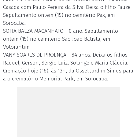
Casada com Paulo Pereira da Silva. Deixa o filho Fauze.
Sepultamento ontem (15) no cemitério Pax, em
Sorocaba.
SOFIA BAEZA MAGANHATO - 0 ano. Sepultamento
ontem (15) no cemitério São João Batista, em
Votorantim.
VANY SOARES DE PROENÇA - 84 anos. Deixa os filhos
Raquel, Gerson, Sérgio Luiz, Solange e Maria Cláudia.
Cremação hoje (16), às 13h, da Ossel Jardim Simus para
a o crematório Memorial Park, em Sorocaba.