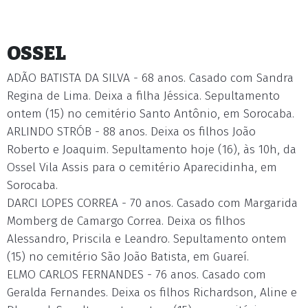
OSSEL
ADÃO BATISTA DA SILVA - 68 anos. Casado com Sandra
Regina de Lima. Deixa a filha Jéssica. Sepultamento
ontem (15) no cemitério Santo Antônio, em Sorocaba.
ARLINDO STRÓB - 88 anos. Deixa os filhos João
Roberto e Joaquim. Sepultamento hoje (16), às 10h, da
Ossel Vila Assis para o cemitério Aparecidinha, em
Sorocaba.
DARCI LOPES CORREA - 70 anos. Casado com Margarida
Momberg de Camargo Correa. Deixa os filhos
Alessandro, Priscila e Leandro. Sepultamento ontem
(15) no cemitério São João Batista, em Guareí.
ELMO CARLOS FERNANDES - 76 anos. Casado com
Geralda Fernandes. Deixa os filhos Richardson, Aline e