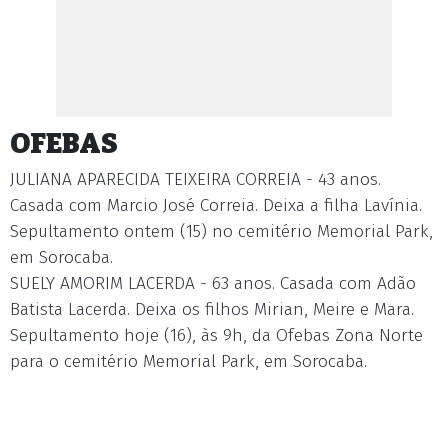
OFEBAS
JULIANA APARECIDA TEIXEIRA CORREIA - 43 anos.
Casada com Marcio José Correia. Deixa a filha Lavínia.
Sepultamento ontem (15) no cemitério Memorial Park,
em Sorocaba.
SUELY AMORIM LACERDA - 63 anos. Casada com Adão
Batista Lacerda. Deixa os filhos Mirian, Meire e Mara.
Sepultamento hoje (16), às 9h, da Ofebas Zona Norte
para o cemitério Memorial Park, em Sorocaba.