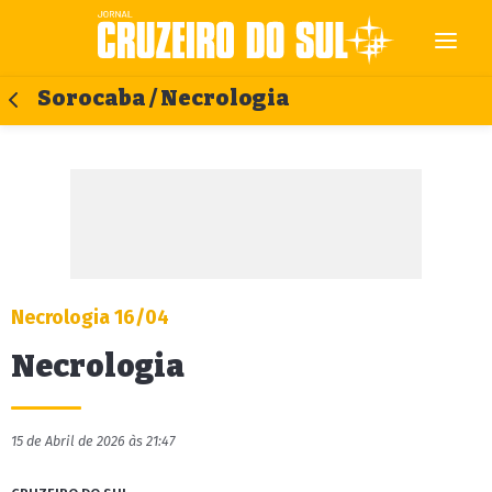
Sorocaba / Necrologia
Necrologia 16/04
Necrologia
15 de Abril de 2026 às 21:47