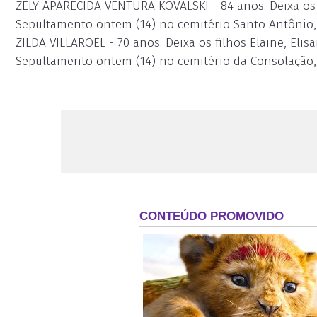
ZELY APARECIDA VENTURA KOVALSKI - 84 anos. Deixa os fi
Sepultamento ontem (14) no cemitério Santo Antônio,
ZILDA VILLAROEL - 70 anos. Deixa os filhos Elaine, Elisa
Sepultamento ontem (14) no cemitério da Consolação,