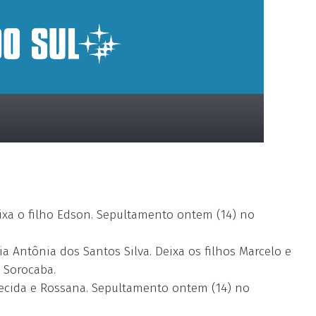
xa o filho Edson. Sepultamento ontem (14) no
 Antônia dos Santos Silva. Deixa os filhos Marcelo e
 Sorocaba.
arecida e Rossana. Sepultamento ontem (14) no