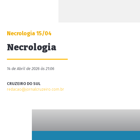
Necrologia 15/04
Necrologia
14 de Abril de 2026 às 21:06
CRUZEIRO DO SUL
redacao@jornalcruzeiro.com.br