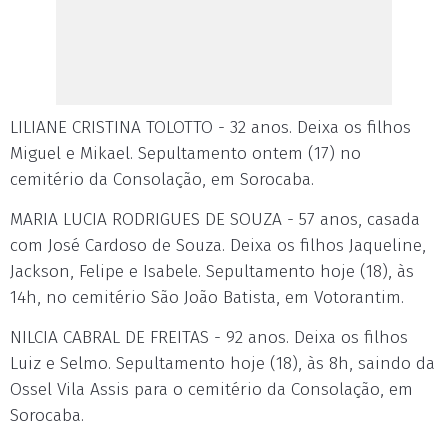
LILIANE CRISTINA TOLOTTO - 32 anos. Deixa os filhos
Miguel e Mikael. Sepultamento ontem (17) no
cemitério da Consolação, em Sorocaba.
MARIA LUCIA RODRIGUES DE SOUZA - 57 anos, casada
com José Cardoso de Souza. Deixa os filhos Jaqueline,
Jackson, Felipe e Isabele. Sepultamento hoje (18), às
14h, no cemitério São João Batista, em Votorantim.
NILCIA CABRAL DE FREITAS - 92 anos. Deixa os filhos
Luiz e Selmo. Sepultamento hoje (18), às 8h, saindo da
Ossel Vila Assis para o cemitério da Consolação, em
Sorocaba.