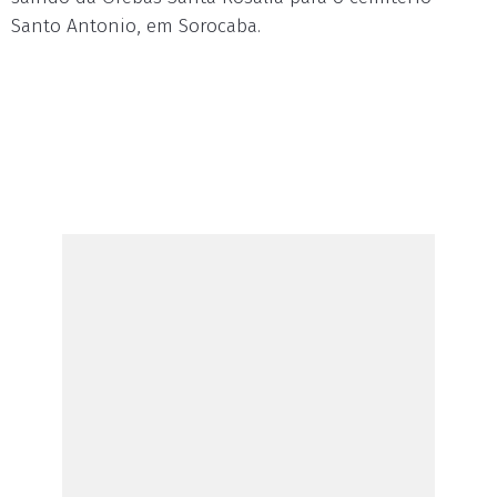
Santo Antonio, em Sorocaba.