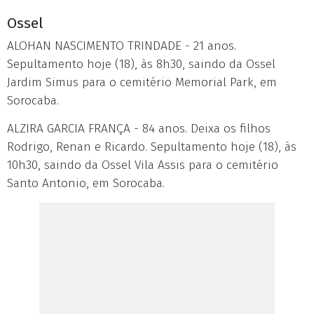
Ossel
ALOHAN NASCIMENTO TRINDADE - 21 anos.
Sepultamento hoje (18), às 8h30, saindo da Ossel
Jardim Simus para o cemitério Memorial Park, em
Sorocaba.
ALZIRA GARCIA FRANÇA - 84 anos. Deixa os filhos
Rodrigo, Renan e Ricardo. Sepultamento hoje (18), às
10h30, saindo da Ossel Vila Assis para o cemitério
Santo Antonio, em Sorocaba.