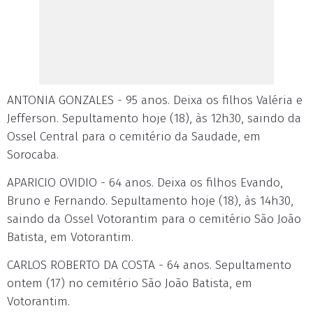
ANTONIA GONZALES - 95 anos. Deixa os filhos Valéria e
Jefferson. Sepultamento hoje (18), às 12h30, saindo da
Ossel Central para o cemitério da Saudade, em
Sorocaba.
APARICIO OVIDIO - 64 anos. Deixa os filhos Evando,
Bruno e Fernando. Sepultamento hoje (18), às 14h30,
saindo da Ossel Votorantim para o cemitério São João
Batista, em Votorantim.
CARLOS ROBERTO DA COSTA - 64 anos. Sepultamento
ontem (17) no cemitério São João Batista, em
Votorantim.