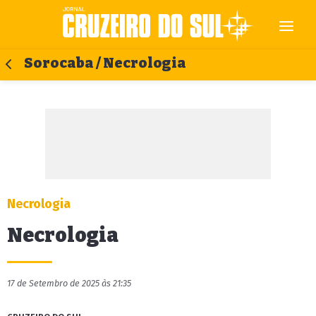
Sorocaba / Necrologia
Necrologia
Necrologia
17 de Setembro de 2025 às 21:35