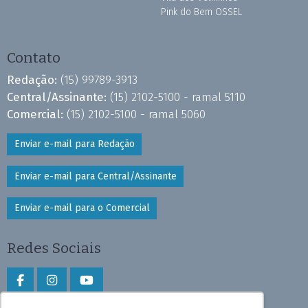
Pink do Bem OSSEL
Contato
Redação:
(15) 99789-3913
Central/Assinante:
(15) 2102-5100 - ramal 5110
Comercial:
(15) 2102-5100 - ramal 5060
Enviar e-mail para Redação
Enviar e-mail para Central/Assinante
Enviar e-mail para o Comercial
Redes Sociais