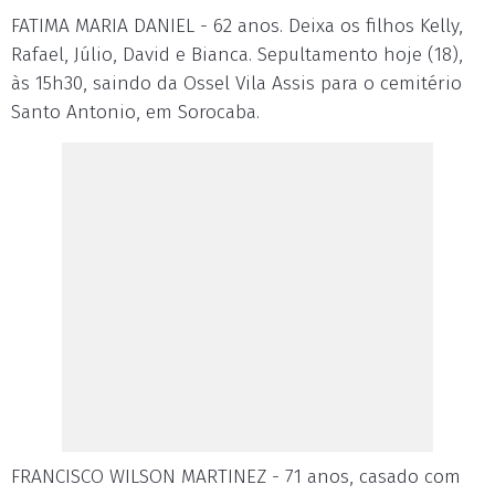
FATIMA MARIA DANIEL - 62 anos. Deixa os filhos Kelly,
Rafael, Júlio, David e Bianca. Sepultamento hoje (18),
às 15h30, saindo da Ossel Vila Assis para o cemitério
Santo Antonio, em Sorocaba.
FRANCISCO WILSON MARTINEZ - 71 anos, casado com