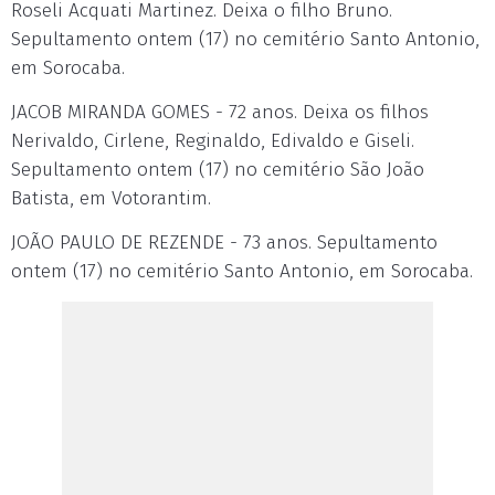
Roseli Acquati Martinez. Deixa o filho Bruno.
Sepultamento ontem (17) no cemitério Santo Antonio,
em Sorocaba.
JACOB MIRANDA GOMES - 72 anos. Deixa os filhos
Nerivaldo, Cirlene, Reginaldo, Edivaldo e Giseli.
Sepultamento ontem (17) no cemitério São João
Batista, em Votorantim.
JOÃO PAULO DE REZENDE - 73 anos. Sepultamento
ontem (17) no cemitério Santo Antonio, em Sorocaba.