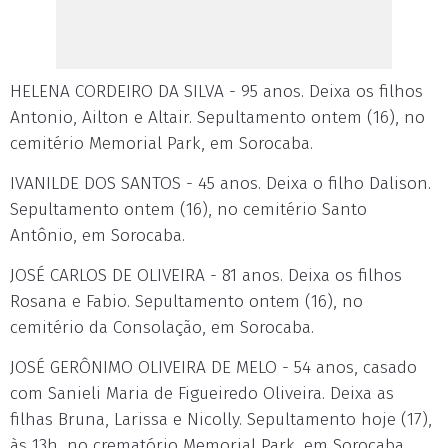
HELENA CORDEIRO DA SILVA - 95 anos. Deixa os filhos
Antonio, Ailton e Altair. Sepultamento ontem (16), no
cemitério Memorial Park, em Sorocaba.
IVANILDE DOS SANTOS - 45 anos. Deixa o filho Dalison.
Sepultamento ontem (16), no cemitério Santo
Antônio, em Sorocaba.
JOSÉ CARLOS DE OLIVEIRA - 81 anos. Deixa os filhos
Rosana e Fabio. Sepultamento ontem (16), no
cemitério da Consolação, em Sorocaba.
JOSÉ GERÔNIMO OLIVEIRA DE MELO - 54 anos, casado
com Sanieli Maria de Figueiredo Oliveira. Deixa as
filhas Bruna, Larissa e Nicolly. Sepultamento hoje (17),
às 13h, no crematório Memorial Park, em Sorocaba.