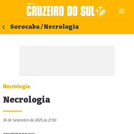
Sorocaba / Necrologia
Necrologia
Necrologia
16 de Setembro de 2025 às 21:50