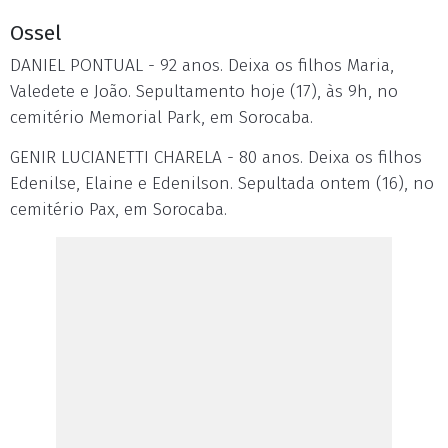
Ossel
DANIEL PONTUAL - 92 anos. Deixa os filhos Maria,
Valedete e João. Sepultamento hoje (17), às 9h, no
cemitério Memorial Park, em Sorocaba.
GENIR LUCIANETTI CHARELA - 80 anos. Deixa os filhos
Edenilse, Elaine e Edenilson. Sepultada ontem (16), no
cemitério Pax, em Sorocaba.