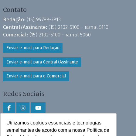
Contato
Redação:
(15) 99789-3913
Central/Assinante:
(15) 2102-5100 - ramal 5110
Comercial:
(15) 2102-5100 - ramal 5060
Enviar e-mail para Redação
Enviar e-mail para Central/Assinante
Enviar e-mail para o Comercial
Redes Sociais
Utilizamos cookies essenciais e tecnologias
Faça download do aplicativo
semelhantes de acordo com a nossa Política de