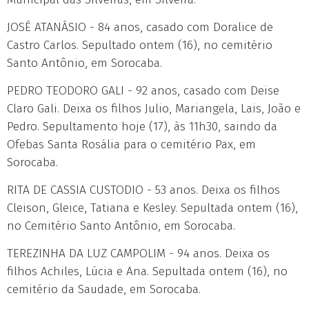
JOSÉ ATANÁSIO - 84 anos, casado com Doralice de
Castro Carlos. Sepultado ontem (16), no cemitério
Santo Antônio, em Sorocaba.
PEDRO TEODORO GALI - 92 anos, casado com Deise
Claro Gali. Deixa os filhos Julio, Mariangela, Lais, João e
Pedro. Sepultamento hoje (17), às 11h30, saindo da
Ofebas Santa Rosália para o cemitério Pax, em
Sorocaba.
RITA DE CASSIA CUSTODIO - 53 anos. Deixa os filhos
Cleison, Gleice, Tatiana e Kesley. Sepultada ontem (16),
no Cemitério Santo Antônio, em Sorocaba.
TEREZINHA DA LUZ CAMPOLIM - 94 anos. Deixa os
filhos Achiles, Lúcia e Ana. Sepultada ontem (16), no
cemitério da Saudade, em Sorocaba.