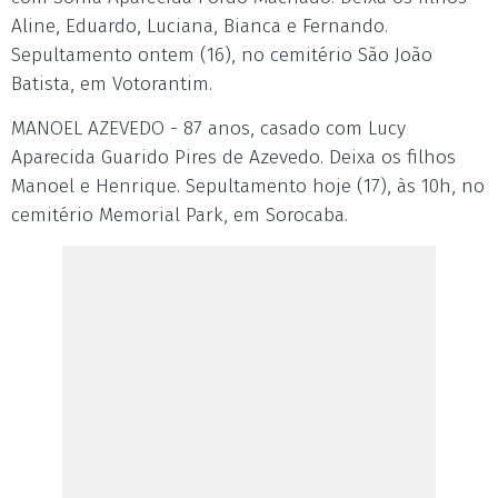
Aline, Eduardo, Luciana, Bianca e Fernando.
Sepultamento ontem (16), no cemitério São João
Batista, em Votorantim.
MANOEL AZEVEDO - 87 anos, casado com Lucy
Aparecida Guarido Pires de Azevedo. Deixa os filhos
Manoel e Henrique. Sepultamento hoje (17), às 10h, no
cemitério Memorial Park, em Sorocaba.