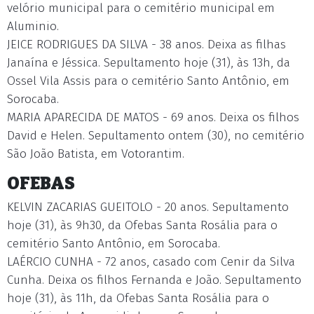
velório municipal para o cemitério municipal em
Aluminio.
JEICE RODRIGUES DA SILVA - 38 anos. Deixa as filhas
Janaína e Jéssica. Sepultamento hoje (31), às 13h, da
Ossel Vila Assis para o cemitério Santo Antônio, em
Sorocaba.
MARIA APARECIDA DE MATOS - 69 anos. Deixa os filhos
David e Helen. Sepultamento ontem (30), no cemitério
São João Batista, em Votorantim.
OFEBAS
KELVIN ZACARIAS GUEITOLO - 20 anos. Sepultamento
hoje (31), às 9h30, da Ofebas Santa Rosália para o
cemitério Santo Antônio, em Sorocaba.
LAÉRCIO CUNHA - 72 anos, casado com Cenir da Silva
Cunha. Deixa os filhos Fernanda e João. Sepultamento
hoje (31), às 11h, da Ofebas Santa Rosália para o