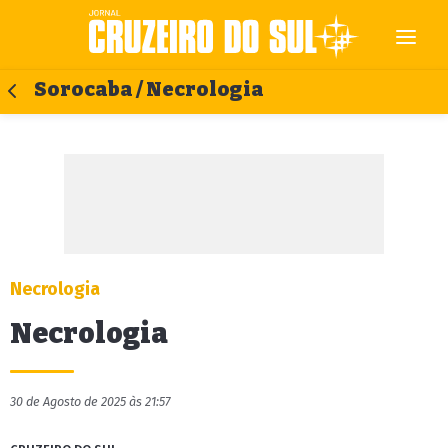
Sorocaba / Necrologia
Necrologia
Necrologia
30 de Agosto de 2025 às 21:57