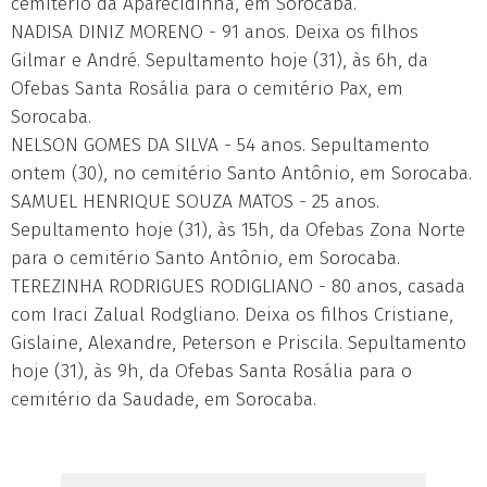
cemitério da Aparecidinha, em Sorocaba.
NADISA DINIZ MORENO - 91 anos. Deixa os filhos
Gilmar e André. Sepultamento hoje (31), às 6h, da
Ofebas Santa Rosália para o cemitério Pax, em
Sorocaba.
NELSON GOMES DA SILVA - 54 anos. Sepultamento
ontem (30), no cemitério Santo Antônio, em Sorocaba.
SAMUEL HENRIQUE SOUZA MATOS - 25 anos.
Sepultamento hoje (31), às 15h, da Ofebas Zona Norte
para o cemitério Santo Antônio, em Sorocaba.
TEREZINHA RODRIGUES RODIGLIANO - 80 anos, casada
com Iraci Zalual Rodgliano. Deixa os filhos Cristiane,
Gislaine, Alexandre, Peterson e Priscila. Sepultamento
hoje (31), às 9h, da Ofebas Santa Rosália para o
cemitério da Saudade, em Sorocaba.