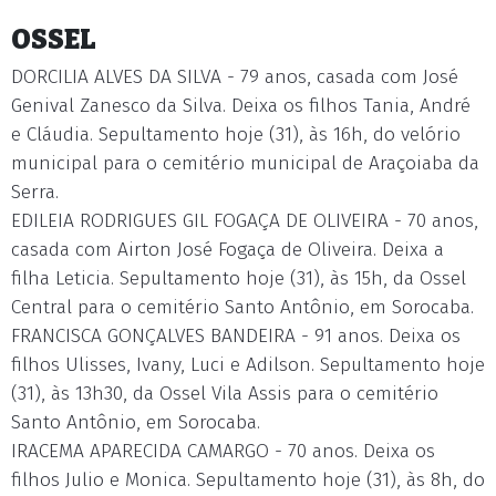
OSSEL
DORCILIA ALVES DA SILVA - 79 anos, casada com José
Genival Zanesco da Silva. Deixa os filhos Tania, André
e Cláudia. Sepultamento hoje (31), às 16h, do velório
municipal para o cemitério municipal de Araçoiaba da
Serra.
EDILEIA RODRIGUES GIL FOGAÇA DE OLIVEIRA - 70 anos,
casada com Airton José Fogaça de Oliveira. Deixa a
filha Leticia. Sepultamento hoje (31), às 15h, da Ossel
Central para o cemitério Santo Antônio, em Sorocaba.
FRANCISCA GONÇALVES BANDEIRA - 91 anos. Deixa os
filhos Ulisses, Ivany, Luci e Adilson. Sepultamento hoje
(31), às 13h30, da Ossel Vila Assis para o cemitério
Santo Antônio, em Sorocaba.
IRACEMA APARECIDA CAMARGO - 70 anos. Deixa os
filhos Julio e Monica. Sepultamento hoje (31), às 8h, do