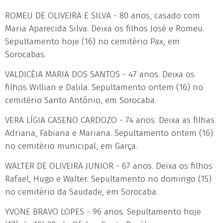
ROMEU DE OLIVEIRA E SILVA - 80 anos, casado com
Maria Aparecida Silva. Deixa os filhos José e Romeu.
Sepultamento hoje (16) no cemitério Pax, em
Sorocabas.
VALDICÉIA MARIA DOS SANTOS - 47 anos. Deixa os
filhos Willian e Dalila. Sepultamento ontem (16) no
cemitério Santo Antônio, em Sorocaba.
VERA LÍGIA CASENO CARDOZO - 74 anos. Deixa as filhas
Adriana, Fabiana e Mariana. Sepultamento ontem (16)
no cemitério municipal, em Garça.
WALTER DE OLIVEIRA JUNIOR - 67 anos. Deixa os filhos
Rafael, Hugo e Walter. Sepultamento no domingo (15)
no cemitério da Saudade, em Sorocaba.
YVONE BRAVO LOPES - 96 anos. Sepultamento hoje