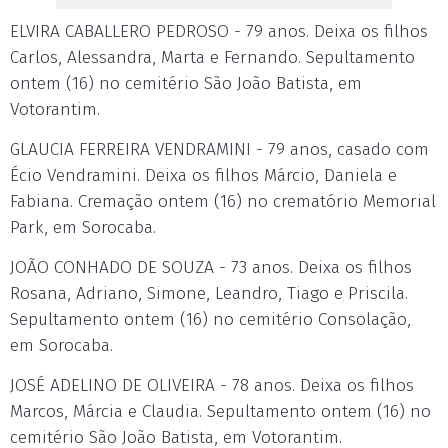
ELVIRA CABALLERO PEDROSO - 79 anos. Deixa os filhos
Carlos, Alessandra, Marta e Fernando. Sepultamento
ontem (16) no cemitério São João Batista, em
Votorantim.
GLAUCIA FERREIRA VENDRAMINI - 79 anos, casado com
Écio Vendramini. Deixa os filhos Márcio, Daniela e
Fabiana. Cremação ontem (16) no crematório Memorial
Park, em Sorocaba.
JOÃO CONHADO DE SOUZA - 73 anos. Deixa os filhos
Rosana, Adriano, Simone, Leandro, Tiago e Priscila.
Sepultamento ontem (16) no cemitério Consolação,
em Sorocaba.
JOSÉ ADELINO DE OLIVEIRA - 78 anos. Deixa os filhos
Marcos, Márcia e Claudia. Sepultamento ontem (16) no
cemitério São João Batista, em Votorantim.