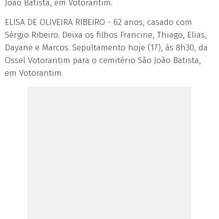
João Batista, em Votorantim.
ELISA DE OLIVEIRA RIBEIRO - 62 anos, casado com
Sérgio Ribeiro. Deixa os filhos Francine, Thiago, Elias,
Dayane e Marcos. Sepultamento hoje (17), às 8h30, da
Ossel Votorantim para o cemitério São João Batista,
em Votorantim.