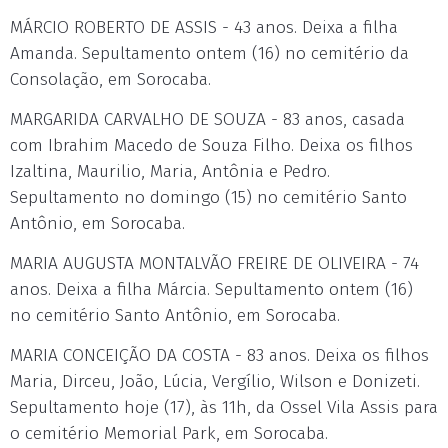
MÁRCIO ROBERTO DE ASSIS - 43 anos. Deixa a filha
Amanda. Sepultamento ontem (16) no cemitério da
Consolação, em Sorocaba.
MARGARIDA CARVALHO DE SOUZA - 83 anos, casada
com Ibrahim Macedo de Souza Filho. Deixa os filhos
Izaltina, Maurilio, Maria, Antônia e Pedro.
Sepultamento no domingo (15) no cemitério Santo
Antônio, em Sorocaba.
MARIA AUGUSTA MONTALVÃO FREIRE DE OLIVEIRA - 74
anos. Deixa a filha Márcia. Sepultamento ontem (16)
no cemitério Santo Antônio, em Sorocaba.
MARIA CONCEIÇÃO DA COSTA - 83 anos. Deixa os filhos
Maria, Dirceu, João, Lúcia, Vergílio, Wilson e Donizeti.
Sepultamento hoje (17), às 11h, da Ossel Vila Assis para
o cemitério Memorial Park, em Sorocaba.