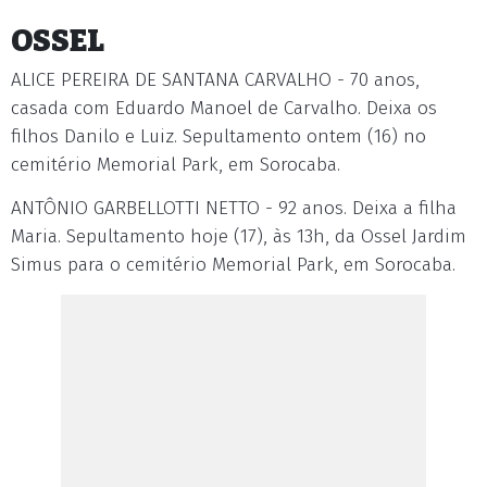
OSSEL
ALICE PEREIRA DE SANTANA CARVALHO - 70 anos,
casada com Eduardo Manoel de Carvalho. Deixa os
filhos Danilo e Luiz. Sepultamento ontem (16) no
cemitério Memorial Park, em Sorocaba.
ANTÔNIO GARBELLOTTI NETTO - 92 anos. Deixa a filha
Maria. Sepultamento hoje (17), às 13h, da Ossel Jardim
Simus para o cemitério Memorial Park, em Sorocaba.