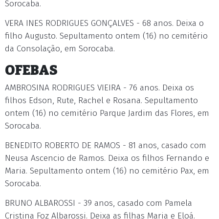
Sorocaba.
VERA INES RODRIGUES GONÇALVES - 68 anos. Deixa o
filho Augusto. Sepultamento ontem (16) no cemitério
da Consolação, em Sorocaba.
OFEBAS
AMBROSINA RODRIGUES VIEIRA - 76 anos. Deixa os
filhos Edson, Rute, Rachel e Rosana. Sepultamento
ontem (16) no cemitério Parque Jardim das Flores, em
Sorocaba.
BENEDITO ROBERTO DE RAMOS - 81 anos, casado com
Neusa Ascencio de Ramos. Deixa os filhos Fernando e
Maria. Sepultamento ontem (16) no cemitério Pax, em
Sorocaba.
BRUNO ALBAROSSI - 39 anos, casado com Pamela
Cristina Foz Albarossi. Deixa as filhas Maria e Eloá.