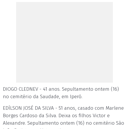
DIOGO CLEDNEV - 41 anos. Sepultamento ontem (16)
no cemitério da Saudade, em Iperó.
EDÍLSON JOSÉ DA SILVA - 51 anos, casado com Marlene
Borges Cardoso da Silva. Deixa os filhos Victor e
Alexandre. Sepultamento ontem (16) no cemitério São