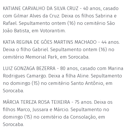
KATIANE CARVALHO DA SILVA CRUZ - 40 anos, casado
com Gilmar Alves da Cruz. Deixa os filhos Sabrina e
Rafael. Sepultamento ontem (16) no cemitério São
João Batista, em Votorantim.
KATIA REGINA DE GÓES MARTINS MACHADO - 44 anos.
Deixa o filho Gabriel. Sepultamento ontem (16) no
cemitério Memorial Park, em Sorocaba.
LUIZ GONZAGA BEZERRA - 80 anos, casado com Marina
Rodrigues Camargo. Deixa a filha Aline. Sepultamento
no domingo (15) no cemitério Santo Antônio, em
Sorocaba.
MÁRCIA TEREZA ROSA TEIXEIRA - 75 anos. Deixa os
filhos Marco, Jussara e Márcio. Sepultamento no
domingo (15) no cemitério da Consolação, em
Sorocaba.