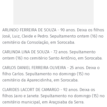
ARLINDO FERREIRA DE SOUZA - 90 anos. Deixa os filhos
José, Luiz, Cleide e Pedro. Sepultamento ontem (16) no
cemitério da Consolação, em Sorocaba.
CARLINDA LINA DE SOUZA - 72 anos. Sepultamento
ontem (16) no cemitério Santo Antônio, em Sorocaba.
CARLOS DANIEL FERREIRA OLIVEIRA - 25 anos. Deixa o
filho Carlos. Sepultamento no domingo (15) no
cemitério da Aparecidinha, em Sorocaba.
CLARIDES LACORT DE CAMARGO - 92 anos. Deixa os
filhos Jairo e Janete. Sepultamento no domingo (15) no
cemitério municipal, em Araçoiaba da Serra.