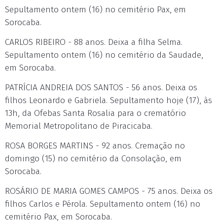
Sepultamento ontem (16) no cemitério Pax, em
Sorocaba.
CARLOS RIBEIRO - 88 anos. Deixa a filha Selma.
Sepultamento ontem (16) no cemitério da Saudade,
em Sorocaba.
PATRÍCIA ANDREIA DOS SANTOS - 56 anos. Deixa os
filhos Leonardo e Gabriela. Sepultamento hoje (17), às
13h, da Ofebas Santa Rosalia para o crematório
Memorial Metropolitano de Piracicaba.
ROSA BORGES MARTINS - 92 anos. Cremação no
domingo (15) no cemitério da Consolação, em
Sorocaba.
ROSÁRIO DE MARIA GOMES CAMPOS - 75 anos. Deixa os
filhos Carlos e Pérola. Sepultamento ontem (16) no
cemitério Pax, em Sorocaba.