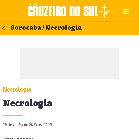
Sorocaba / Necrologia
Necrologia
Necrologia
16 de Junho de 2025 às 22:00