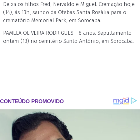
Deixa os filhos Fred, Neivaldo e Miguel. Cremação hoje
(14), às 13h, saindo da Ofebas Santa Rosália para o
crematório Memorial Park, em Sorocaba.
PAMELA OLIVEIRA RODRIGUES - 8 anos. Sepultamento
ontem (13) no cemitério Santo Antônio, em Sorocaba.