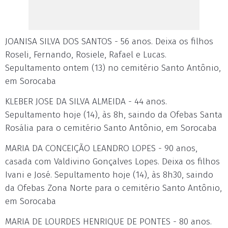
JOANISA SILVA DOS SANTOS - 56 anos. Deixa os filhos
Roseli, Fernando, Rosiele, Rafael e Lucas.
Sepultamento ontem (13) no cemitério Santo Antônio,
em Sorocaba
KLEBER JOSE DA SILVA ALMEIDA - 44 anos.
Sepultamento hoje (14), às 8h, saindo da Ofebas Santa
Rosália para o cemitério Santo Antônio, em Sorocaba
MARIA DA CONCEIÇÃO LEANDRO LOPES - 90 anos,
casada com Valdivino Gonçalves Lopes. Deixa os filhos
Ivani e José. Sepultamento hoje (14), às 8h30, saindo
da Ofebas Zona Norte para o cemitério Santo Antônio,
em Sorocaba
MARIA DE LOURDES HENRIQUE DE PONTES - 80 anos.