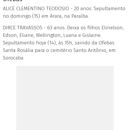
ALICE CLEMENTINO TEODOSIO - 20 anos. Sepultamento
no domingo (15) em Arara, na Paraíba.
DIRCE TRAVASSOS - 63 anos. Deixa os filhos Elinelson,
Edson, Eliane, Wellington, Luana e Gislaine.
Sepultamento hoje (14), às 15h, saindo da Ofebas
Santa Rosália para o cemitério Santo Antônio, em
Sorocaba