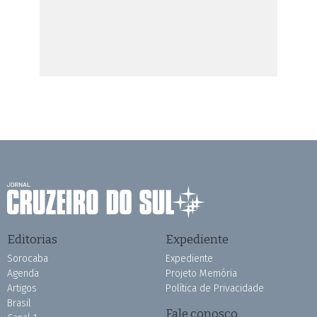
Editorias
Expediente
Sorocaba
Expediente
Agenda
Projeto Memória
Artigos
Política de Privacidade
Brasil
Fale conosco