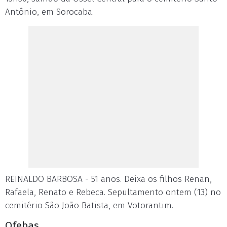
Antônio, em Sorocaba.
REINALDO BARBOSA - 51 anos. Deixa os filhos Renan,
Rafaela, Renato e Rebeca. Sepultamento ontem (13) no
cemitério São João Batista, em Votorantim.
Ofebas