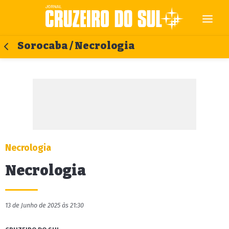
Sorocaba / Necrologia
Necrologia
Necrologia
13 de Junho de 2025 às 21:30