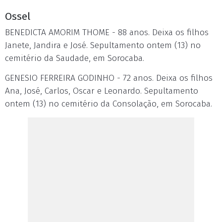
Ossel
BENEDICTA AMORIM THOME - 88 anos. Deixa os filhos
Janete, Jandira e José. Sepultamento ontem (13) no
cemitério da Saudade, em Sorocaba.
GENESIO FERREIRA GODINHO - 72 anos. Deixa os filhos
Ana, José, Carlos, Oscar e Leonardo. Sepultamento
ontem (13) no cemitério da Consolação, em Sorocaba.