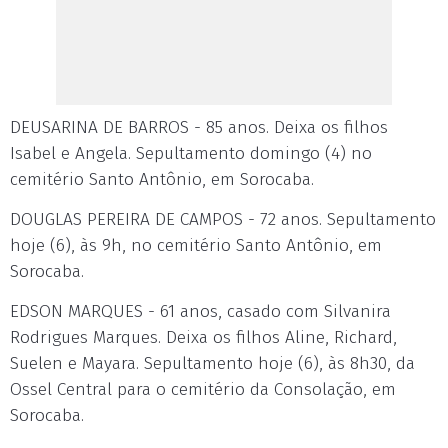
DEUSARINA DE BARROS - 85 anos. Deixa os filhos
Isabel e Angela. Sepultamento domingo (4) no
cemitério Santo Antônio, em Sorocaba.
DOUGLAS PEREIRA DE CAMPOS - 72 anos. Sepultamento
hoje (6), às 9h, no cemitério Santo Antônio, em
Sorocaba.
EDSON MARQUES - 61 anos, casado com Silvanira
Rodrigues Marques. Deixa os filhos Aline, Richard,
Suelen e Mayara. Sepultamento hoje (6), às 8h30, da
Ossel Central para o cemitério da Consolação, em
Sorocaba.