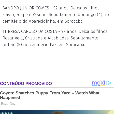
SANDRO JUNIOR GOMES - 52 anos. Deixa os filhos
Flavio, Felipe e Yasmin. Sepultamento domingo (4) no
cemitério da Aparecidinha, em Sorocaba.
THERESA CARUSO DA COSTA - 97 anos. Deixa os filhos
Rosangela, Cristiane e Alcebiades. Sepultamento
ontem (5) no cemitério Pax, em Sorocaba.