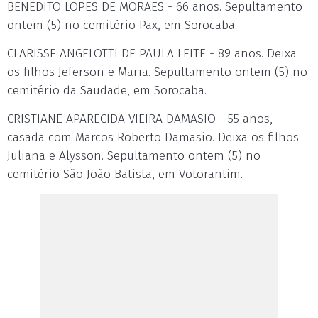
BENEDITO LOPES DE MORAES - 66 anos. Sepultamento
ontem (5) no cemitério Pax, em Sorocaba.
CLARISSE ANGELOTTI DE PAULA LEITE - 89 anos. Deixa
os filhos Jeferson e Maria. Sepultamento ontem (5) no
cemitério da Saudade, em Sorocaba.
CRISTIANE APARECIDA VIEIRA DAMASIO - 55 anos,
casada com Marcos Roberto Damasio. Deixa os filhos
Juliana e Alysson. Sepultamento ontem (5) no
cemitério São João Batista, em Votorantim.