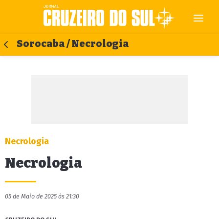
Sorocaba / Necrologia
Necrologia
Necrologia
05 de Maio de 2025 às 21:30