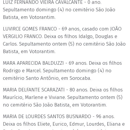
LUIZ FERNANDO VIEIRA CAVALCANTE - 0 ano.
Sepultamento domingo (4) no cemitério São João
Batista, em Votorantim.
LUVIRCE GOMES FRANCO - 69 anos, casado com JOÃO
VERGILIO FRANCO. Deixa os filhos Idalgo, Douglas e
Carlos. Sepultamento ontem (5) no cemitério São João
Batista, em Votorantim.
MARA APARECIDA BALDUZZI - 69 anos. Deixa os filhos
Rodrigo e Marcel. Sepultamento domingo (4) no
cemitério Santo Antônio, em Sorocaba.
MARIA DELFANTE SCARAZATI - 80 anos. Deixa os filhos
Maurício, Marlene e Viviane. Sepultamento ontem (5)
no cemitério São João Batista, em Votorantim.
MARIA DE LOURDES SANTOS BUSNARDO - 96 anos.
Deixa os filhos Eliete, Eurico, Edmur, Lourdes, Eliana e