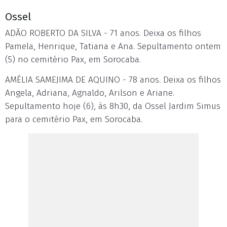
Ossel
ADÃO ROBERTO DA SILVA - 71 anos. Deixa os filhos
Pamela, Henrique, Tatiana e Ana. Sepultamento ontem
(5) no cemitério Pax, em Sorocaba.
AMÉLIA SAMEJIMA DE AQUINO - 78 anos. Deixa os filhos
Angela, Adriana, Agnaldo, Arilson e Ariane.
Sepultamento hoje (6), às 8h30, da Ossel Jardim Simus
para o cemitério Pax, em Sorocaba.