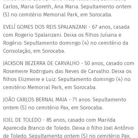
Carlos, Maria Goreth, Ana Maria. Sepultamento ontem
(5) no cemitério Memorial Park, em Sorocaba.
EVELÍ GOMES DOS REIS SPALANZANI - 67 anos, casada
com Rogerio Spalanzani. Deixa os filhos Juliana e
Rogério. Sepultamento domingo (4) no cemitério da
Consolação, em Sorocaba.
JACKSON BEZERRA DE CARVALHO - 50 anos, casado com
Rosemeire Rodrigues das Neves de Carvalho. Deixa os
filhos Elizmeire e Luiz. Sepultamento domingo (4) no
cemitério Memorial Park, em Sorocaba.
JOÃO CARLOS BERNAL MAIA - 71 anos. Sepultamento
ontem (5) no cemitério Pax, em Sorocaba.
JOEL DE TOLEDO - 85 anos, casado com Marilda
Aparecida Branco de Toledo. Deixa o filho Joel Antônio
de Toledo. Sepultamento ontem (5) no cemitério Pax,