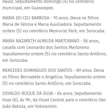
Paulo. Sepultamento domingo (4) no cemitério
municipal, em Guararapes.
MARIA DO CEO BARBOSA - 91 anos. Deixa os filhos
Maria de Fátima e Maria Auxiliadora. Sepultamento
ontem (5) no cemitério Memorial Park, em Sorocaba.
MARIA NAZARETH ALMEIDA MARTORANO - 56 anos,
casada com Leonardo dos Santos Martorano.
Sepultamento ontem (5) no cemitério Santo Antônio,
em Sorocaba.
MERCEDES DOMINGUES DOS SANTOS - 89 anos. Deixa
os filhos Bernadete e Angelina. Sepultamento ontem
(5) no cemitério Santo Antônio, em Sorocaba.
OSVALDO ROQUE DA SILVA - 64 anos. Sepultamento
hoje (6), às 9h, da Ossel Central para o cemitério São
João Batista, em Votorantim.