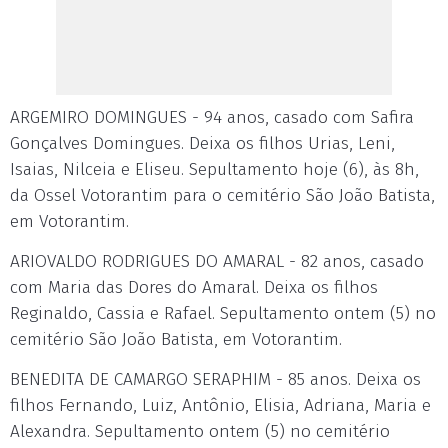
ARGEMIRO DOMINGUES - 94 anos, casado com Safira
Gonçalves Domingues. Deixa os filhos Urias, Leni,
Isaias, Nilceia e Eliseu. Sepultamento hoje (6), às 8h,
da Ossel Votorantim para o cemitério São João Batista,
em Votorantim.
ARIOVALDO RODRIGUES DO AMARAL - 82 anos, casado
com Maria das Dores do Amaral. Deixa os filhos
Reginaldo, Cassia e Rafael. Sepultamento ontem (5) no
cemitério São João Batista, em Votorantim.
BENEDITA DE CAMARGO SERAPHIM - 85 anos. Deixa os
filhos Fernando, Luiz, Antônio, Elisia, Adriana, Maria e
Alexandra. Sepultamento ontem (5) no cemitério