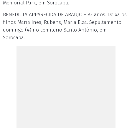
Memorial Park, em Sorocaba.
BENEDICTA APPARECIDA DE ARAÚJO - 93 anos. Deixa os
filhos Maria Ines, Rubens, Maria Elza. Sepultamento
domingo (4) no cemitério Santo Antônio, em
Sorocaba.