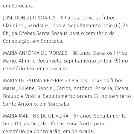
em Sorocaba.
JOSÉ DONIZETI SOARES - 69 anos. Deixa os filhos
Claudinei, Sandra e Débora. Sepultamento hoje (6), às
8h, da Ofebas Santa Rosalia para o cemitério da
Consolação, em Sorocaba.
MARIA ANTÔNIA DE MORAES - 88 anos. Deixa os filhos
Mário, Almir e Rosangela. Sepultamento ontem (5) no
cemitério Pax, em Sorocaba.
MARIA DE FÁTIMA BEZERRA - 69 anos. Deixa os filhos
Maria, Juliene, Gabriel, Carlos, Antônio, Priscila, Cícera,
Braulio e Vitória. Sepultamento ontem (5) no cemitério
Santo Antônio, em Sorocaba.
MARIA MARTINS DE OLIVEIRA - 67 anos. Sepultamento
hoje (6), às 14h, da Ofebas Zona Norte para o
cemitério da Consolação, em Sorocaba.