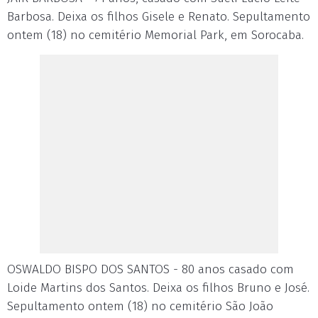
Barbosa. Deixa os filhos Gisele e Renato. Sepultamento
ontem (18) no cemitério Memorial Park, em Sorocaba.
OSWALDO BISPO DOS SANTOS - 80 anos casado com
Loide Martins dos Santos. Deixa os filhos Bruno e José.
Sepultamento ontem (18) no cemitério São João