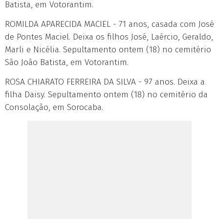
Batista, em Votorantim.
ROMILDA APARECIDA MACIEL - 71 anos, casada com José
de Pontes Maciel. Deixa os filhos José, Laércio, Geraldo,
Marli e Nicélia. Sepultamento ontem (18) no cemitério
São João Batista, em Votorantim.
ROSA CHIARATO FERREIRA DA SILVA - 97 anos. Deixa a
filha Daisy. Sepultamento ontem (18) no cemitério da
Consolação, em Sorocaba.