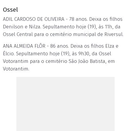
Ossel
ADIL CARDOSO DE OLIVEIRA - 78 anos. Deixa os filhos
Denilson e Nilza. Sepultamento hoje (19), às 11h, da
Ossel Central para o cemitério municipal de Riversul.
ANA ALMEIDA FLÔR - 86 anos. Deixa os filhos Elza e
Élcio. Sepultamento hoje (19), às 9h30, da Ossel
Votorantim para o cemitério São João Batista, em
Votorantim.