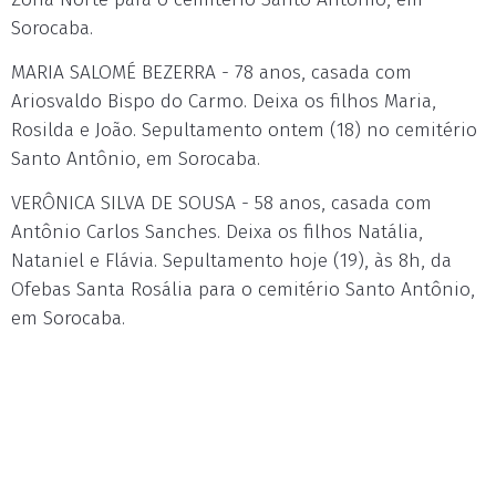
Sorocaba.
MARIA SALOMÉ BEZERRA - 78 anos, casada com
Ariosvaldo Bispo do Carmo. Deixa os filhos Maria,
Rosilda e João. Sepultamento ontem (18) no cemitério
Santo Antônio, em Sorocaba.
VERÔNICA SILVA DE SOUSA - 58 anos, casada com
Antônio Carlos Sanches. Deixa os filhos Natália,
Nataniel e Flávia. Sepultamento hoje (19), às 8h, da
Ofebas Santa Rosália para o cemitério Santo Antônio,
em Sorocaba.