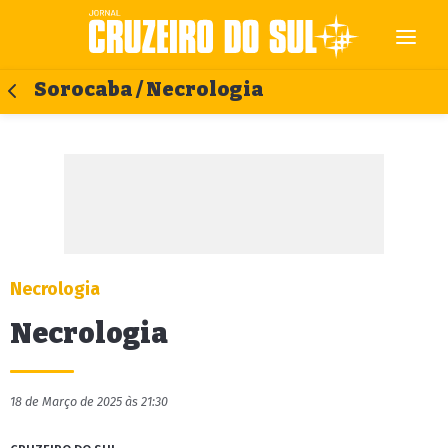
Sorocaba / Necrologia
Necrologia
Necrologia
18 de Março de 2025 às 21:30