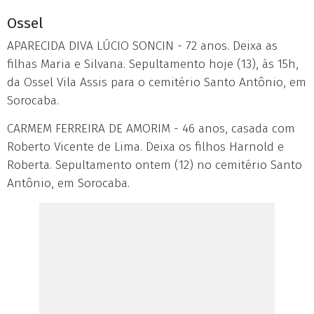
Ossel
APARECIDA DIVA LÚCIO SONCIN - 72 anos. Deixa as
filhas Maria e Silvana. Sepultamento hoje (13), às 15h,
da Ossel Vila Assis para o cemitério Santo Antônio, em
Sorocaba.
CARMEM FERREIRA DE AMORIM - 46 anos, casada com
Roberto Vicente de Lima. Deixa os filhos Harnold e
Roberta. Sepultamento ontem (12) no cemitério Santo
Antônio, em Sorocaba.