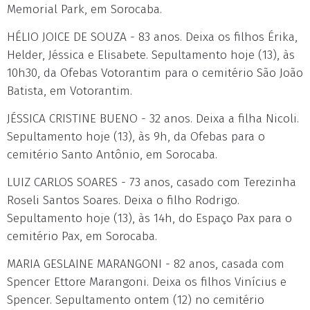
Memorial Park, em Sorocaba.
HÉLIO JOICE DE SOUZA - 83 anos. Deixa os filhos Érika,
Helder, Jéssica e Elisabete. Sepultamento hoje (13), às
10h30, da Ofebas Votorantim para o cemitério São João
Batista, em Votorantim.
JÉSSICA CRISTINE BUENO - 32 anos. Deixa a filha Nicoli.
Sepultamento hoje (13), às 9h, da Ofebas para o
cemitério Santo Antônio, em Sorocaba.
LUIZ CARLOS SOARES - 73 anos, casado com Terezinha
Roseli Santos Soares. Deixa o filho Rodrigo.
Sepultamento hoje (13), às 14h, do Espaço Pax para o
cemitério Pax, em Sorocaba.
MARIA GESLAINE MARANGONI - 82 anos, casada com
Spencer Ettore Marangoni. Deixa os filhos Vinícius e
Spencer. Sepultamento ontem (12) no cemitério