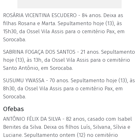
ROSÁRIA VICENTINA ESCUDERO - 84 anos. Deixa as
filhas Rosana e Marta. Sepultamento hoje (13), às
15h30, da Ossel Vila Assis para o cemitério Pax, em
Sorocaba.
SABRINA FOGAÇA DOS SANTOS - 21 anos. Sepultamento
hoje (13), às 13h, da Ossel Vila Assis para o cemitério
Santo Antônio, em Sorocaba.
SUSUMU YWASSA - 70 anos. Sepultamento hoje (13), às
8h30, da Ossel Vila Assis para o cemitério Pax, em
Sorocaba.
Ofebas
ANTÔNIO FÉLIX DA SILVA - 82 anos, casado com Isabel
Benites da Silva. Deixa os filhos Luís, Silvana, Sílvia e
Luciane. Sepultamento ontem (12) no cemitério