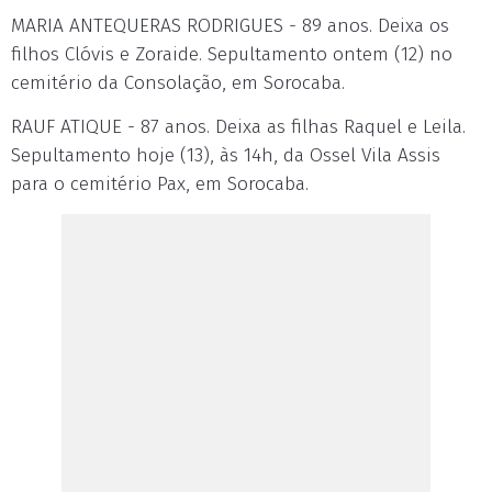
MARIA ANTEQUERAS RODRIGUES - 89 anos. Deixa os
filhos Clóvis e Zoraide. Sepultamento ontem (12) no
cemitério da Consolação, em Sorocaba.
RAUF ATIQUE - 87 anos. Deixa as filhas Raquel e Leila.
Sepultamento hoje (13), às 14h, da Ossel Vila Assis
para o cemitério Pax, em Sorocaba.