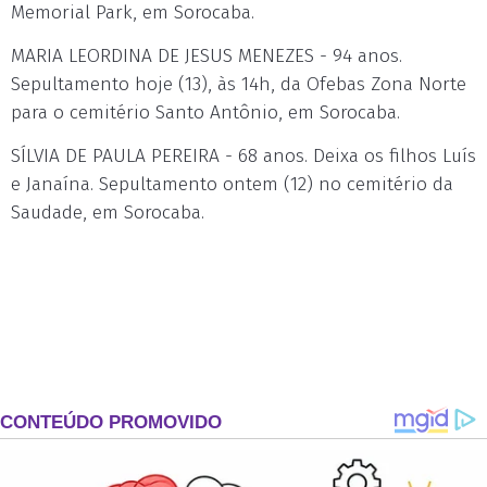
Memorial Park, em Sorocaba.
MARIA LEORDINA DE JESUS MENEZES - 94 anos.
Sepultamento hoje (13), às 14h, da Ofebas Zona Norte
para o cemitério Santo Antônio, em Sorocaba.
SÍLVIA DE PAULA PEREIRA - 68 anos. Deixa os filhos Luís
e Janaína. Sepultamento ontem (12) no cemitério da
Saudade, em Sorocaba.