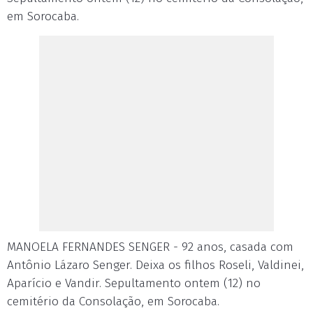
em Sorocaba.
MANOELA FERNANDES SENGER - 92 anos, casada com
Antônio Lázaro Senger. Deixa os filhos Roseli, Valdinei,
Aparício e Vandir. Sepultamento ontem (12) no
cemitério da Consolação, em Sorocaba.