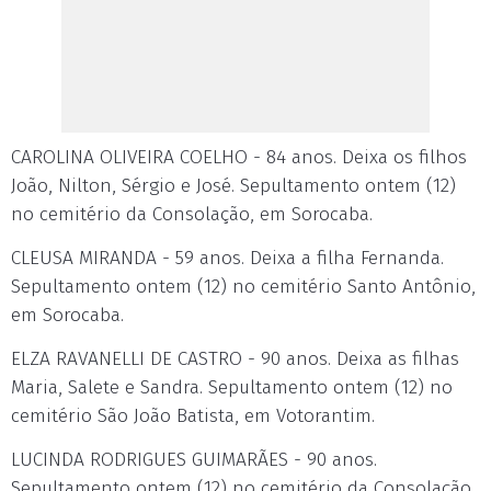
CAROLINA OLIVEIRA COELHO - 84 anos. Deixa os filhos
João, Nilton, Sérgio e José. Sepultamento ontem (12)
no cemitério da Consolação, em Sorocaba.
CLEUSA MIRANDA - 59 anos. Deixa a filha Fernanda.
Sepultamento ontem (12) no cemitério Santo Antônio,
em Sorocaba.
ELZA RAVANELLI DE CASTRO - 90 anos. Deixa as filhas
Maria, Salete e Sandra. Sepultamento ontem (12) no
cemitério São João Batista, em Votorantim.
LUCINDA RODRIGUES GUIMARÃES - 90 anos.
Sepultamento ontem (12) no cemitério da Consolação,