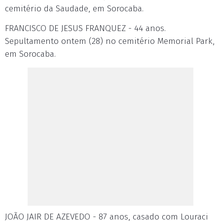
cemitério da Saudade, em Sorocaba.
FRANCISCO DE JESUS FRANQUEZ - 44 anos.
Sepultamento ontem (28) no cemitério Memorial Park,
em Sorocaba.
JOÃO JAIR DE AZEVEDO - 87 anos, casado com Louraci