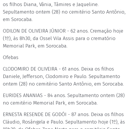
os filhos Diana, Vânia, Tâmires e Jaqueline.
Sepultamento ontem (28) no cemitério Santo Antônio,
em Sorocaba.
ODILON DE OLIVEIRA JÚNIOR - 62 anos. Cremação hoje
(1º), às 8h30, da Ossel Vila Assis para o crematório
Memorial Park, em Sorocaba.
Ofebas
CLODOMIRO DE OLIVEIRA - 61 anos. Deixa os filhos
Daniele, Jefferson, Clodomiro e Paulo. Sepultamento
ontem (28) no cemitério Santo Antônio, em Sorocaba.
EURIDES ANANIAS - 84 anos. Sepultamento ontem (28)
no cemitério Memorial Park, em Sorocaba.
ERNESTA RESENDE DE GODÓI - 87 anos. Deixa os filhos
Cláudio, Rosângela e Paulo. Sepultamento hoje (1º), às