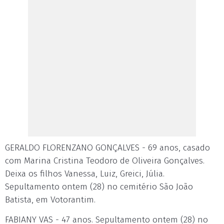
GERALDO FLORENZANO GONÇALVES - 69 anos, casado
com Marina Cristina Teodoro de Oliveira Gonçalves.
Deixa os filhos Vanessa, Luiz, Greici, Júlia.
Sepultamento ontem (28) no cemitério São João
Batista, em Votorantim.
FABIANY VAS - 47 anos. Sepultamento ontem (28) no