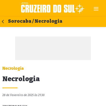
Sorocaba / Necrologia
Necrologia
Necrologia
28 de Fevereiro de 2025 às 21:30