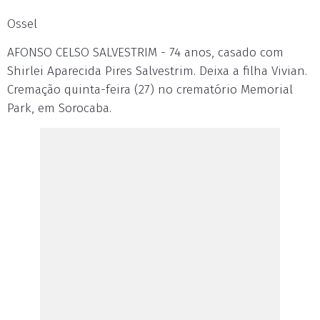
Ossel
AFONSO CELSO SALVESTRIM - 74 anos, casado com
Shirlei Aparecida Pires Salvestrim. Deixa a filha Vivian.
Cremação quinta-feira (27) no crematório Memorial
Park, em Sorocaba.