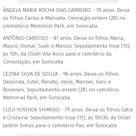
ÂNGELA MARIA ROCHA DIAS CARREIRO - 70 anos. Deixa
os filhos Carlos e Manuela. Cremação ontem (28) no
crematório Memorial Park, em Sorocaba.
ANTÔNIO CARDOSO - 87 anos. Deixa os filhos Maria,
Mauro, Osmar, Sueli e Marcos. Sepultamento hoje (1º),
às 10h, da Ossel Vila Assis para o cemitério da
Consolação, em Sorocaba.
CEZINA SILVA DE SOUZA - 96 anos. Deixa os filhos
Deolinda, Ester, Renato, Irene, Manoel, Irani e
Rosevani. Sepultamento ontem (28) no cemitério
Memorial Park, em Sorocaba.
CIZUI YOSHIDA SHIMOJO - 79 anos. Deixa os filhos Cátia
e Crislaine. Sepultamento hoje (1º), às 15h30, da Ossel
Jardim Simus para o cemitério Pax, em Sorocaba.