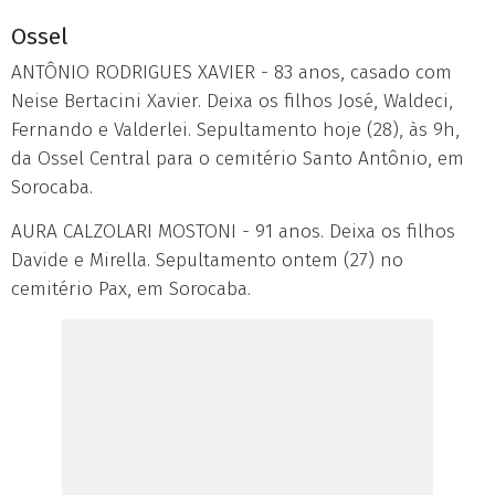
Ossel
ANTÔNIO RODRIGUES XAVIER - 83 anos, casado com
Neise Bertacini Xavier. Deixa os filhos José, Waldeci,
Fernando e Valderlei. Sepultamento hoje (28), às 9h,
da Ossel Central para o cemitério Santo Antônio, em
Sorocaba.
AURA CALZOLARI MOSTONI - 91 anos. Deixa os filhos
Davide e Mirella. Sepultamento ontem (27) no
cemitério Pax, em Sorocaba.