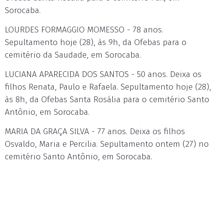
Sorocaba.
LOURDES FORMAGGIO MOMESSO - 78 anos.
Sepultamento hoje (28), às 9h, da Ofebas para o
cemitério da Saudade, em Sorocaba.
LUCIANA APARECIDA DOS SANTOS - 50 anos. Deixa os
filhos Renata, Paulo e Rafaela. Sepultamento hoje (28),
às 8h, da Ofebas Santa Rosália para o cemitério Santo
Antônio, em Sorocaba.
MARIA DA GRAÇA SILVA - 77 anos. Deixa os filhos
Osvaldo, Maria e Percilia. Sepultamento ontem (27) no
cemitério Santo Antônio, em Sorocaba.