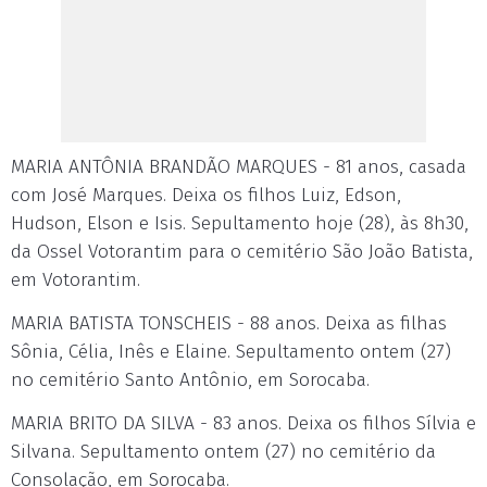
MARIA ANTÔNIA BRANDÃO MARQUES - 81 anos, casada
com José Marques. Deixa os filhos Luiz, Edson,
Hudson, Elson e Isis. Sepultamento hoje (28), às 8h30,
da Ossel Votorantim para o cemitério São João Batista,
em Votorantim.
MARIA BATISTA TONSCHEIS - 88 anos. Deixa as filhas
Sônia, Célia, Inês e Elaine. Sepultamento ontem (27)
no cemitério Santo Antônio, em Sorocaba.
MARIA BRITO DA SILVA - 83 anos. Deixa os filhos Sílvia e
Silvana. Sepultamento ontem (27) no cemitério da
Consolação, em Sorocaba.