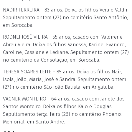
NADIR FERREIRA - 83 anos. Deixa os filhos Vera e Valdir.
Sepultamento ontem (27) no cemitério Santo Antônio,
em Sorocaba.
RODNEI JOSÉ VIEIRA - 55 anos, casado com Valdirene
Abreu Vieira. Deixa os filhos Vanessa, Karine, Evandro,
Caroline, Cassiane e Lediane. Sepultamento ontem (27)
no cemitério da Consolação, em Sorocaba.
TERESA SOARES LEITE - 85 anos. Deixa os filhos Nair,
Isola, João, Maria, José e Sandra. Sepultamento ontem
(27) no cemitério São João Batista, em Angatuba.
VAGNER MONTEIRO - 64 anos, casado com Janete dos
Santos Monteiro. Deixa os filhos Kaio e Douglas.
Sepultamento terça-feira (26) no cemitério Phoenix
Memorial, em Santo André.