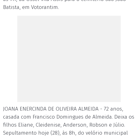
Batista, em Votorantim.
JOANA ENERCINDA DE OLIVEIRA ALMEIDA - 72 anos,
casada com Francisco Domingues de Almeida. Deixa os
filhos Eliane, Cleidenise, Anderson, Robson e Júlio.
Sepultamento hoje (28), às 8h, do velório municipal