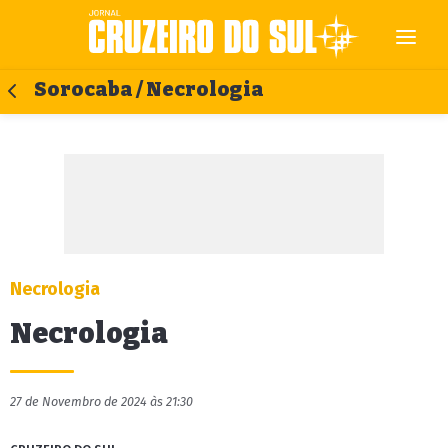
Sorocaba / Necrologia
Necrologia
Necrologia
27 de Novembro de 2024 às 21:30