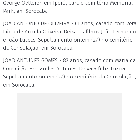
George Oetterer, em Iperó, para o cemitério Memorial
Park, em Sorocaba.
JOÃO ANTÔNIO DE OLIVEIRA - 61 anos, casado com Vera
Lúcia de Arruda Oliveira. Deixa os filhos João Fernando
e João Luccas. Sepultamento ontem (27) no cemitério
da Consolação, em Sorocaba.
JOÃO ANTUNES GOMES - 82 anos, casado com Maria da
Conceição Fernandes Antunes. Deixa a filha Luana.
Sepultamento ontem (27) no cemitério da Consolação,
em Sorocaba.