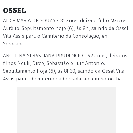
OSSEL
ALICE MARIA DE SOUZA - 81 anos, deixa o filho Marcos
Aurélio. Sepultamento hoje (6), às 9h, saindo da Ossel
Vila Assis para o Cemitério da Consolação, em
Sorocaba.
ANGELINA SEBASTIANA PRUDENCIO - 92 anos, deixa os
filhos Neuli, Dirce, Sebastião e Luiz Antonio.
Sepultamento hoje (6), às 8h30, saindo da Ossel Vila
Assis para o Cemitério da Consolação, em Sorocaba.