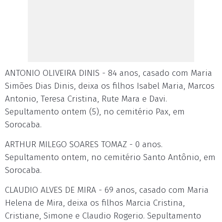
ANTONIO OLIVEIRA DINIS - 84 anos, casado com Maria
Simões Dias Dinis, deixa os filhos Isabel Maria, Marcos
Antonio, Teresa Cristina, Rute Mara e Davi.
Sepultamento ontem (5), no cemitério Pax, em
Sorocaba.
ARTHUR MILEGO SOARES TOMAZ - 0 anos.
Sepultamento ontem, no cemitério Santo Antônio, em
Sorocaba.
CLAUDIO ALVES DE MIRA - 69 anos, casado com Maria
Helena de Mira, deixa os filhos Marcia Cristina,
Cristiane, Simone e Claudio Rogerio. Sepultamento