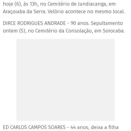
hoje (6), às 13h, no Cemitério de Jundiacanga, em
Araçoiaba da Serra. Velório acontece no mesmo local.
DIRCE RODRIGUES ANDRADE - 90 anos. Sepultamento
ontem (5), no Cemitério da Consolação, em Sorocaba.
ED CARLOS CAMPOS SOARES - 44 anos, deixa a filha