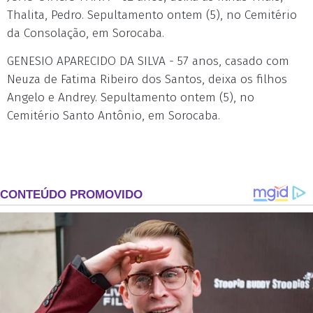
Thalita, Pedro. Sepultamento ontem (5), no Cemitério
da Consolação, em Sorocaba.
GENESIO APARECIDO DA SILVA - 57 anos, casado com
Neuza de Fatima Ribeiro dos Santos, deixa os filhos
Angelo e Andrey. Sepultamento ontem (5), no
Cemitério Santo Antônio, em Sorocaba.