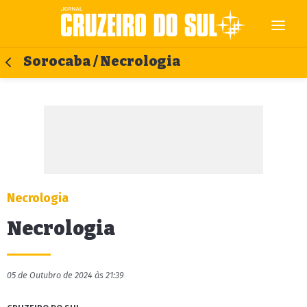
Sorocaba / Necrologia
Necrologia
Necrologia
05 de Outubro de 2024 às 21:39