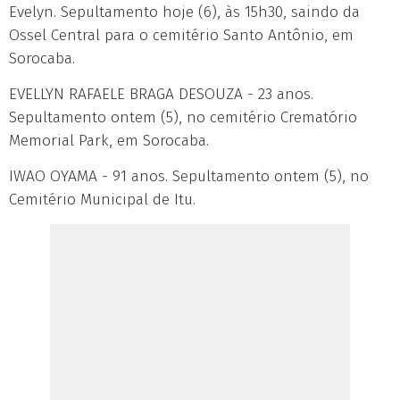
Evelyn. Sepultamento hoje (6), às 15h30, saindo da
Ossel Central para o cemitério Santo Antônio, em
Sorocaba.
EVELLYN RAFAELE BRAGA DESOUZA - 23 anos.
Sepultamento ontem (5), no cemitério Crematório
Memorial Park, em Sorocaba.
IWAO OYAMA - 91 anos. Sepultamento ontem (5), no
Cemitério Municipal de Itu.