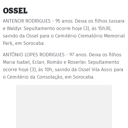
OSSEL
ANTENOR RODRIGUES - 95 anos. Deixa os filhos Jussara
e Waldyr. Sepultamento ocorre hoje (3), às 15h30,
saindo da Ossel para o Cemitério Crematório Memorial
Park, em Sorocaba.
ANTÔNIO LOPES RODRIGUES - 97 anos. Deixa os filhos
Maria Isabel, Eclair, Romão e Roserlei. Sepultamento
ocorre hoje (3), às 10h, saindo da Ossel Vila Assis para
o Cemitério da Consolação, em Sorocaba.