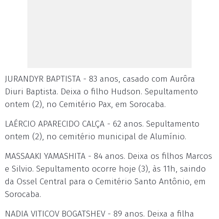
JURANDYR BAPTISTA - 83 anos, casado com Aurôra
Diuri Baptista. Deixa o filho Hudson. Sepultamento
ontem (2), no Cemitério Pax, em Sorocaba.
LAÉRCIO APARECIDO CALÇA - 62 anos. Sepultamento
ontem (2), no cemitério municipal de Alumínio.
MASSAAKI YAMASHITA - 84 anos. Deixa os filhos Marcos
e Silvio. Sepultamento ocorre hoje (3), às 11h, saindo
da Ossel Central para o Cemitério Santo Antônio, em
Sorocaba.
NADIA VITICOV BOGATSHEV - 89 anos. Deixa a filha