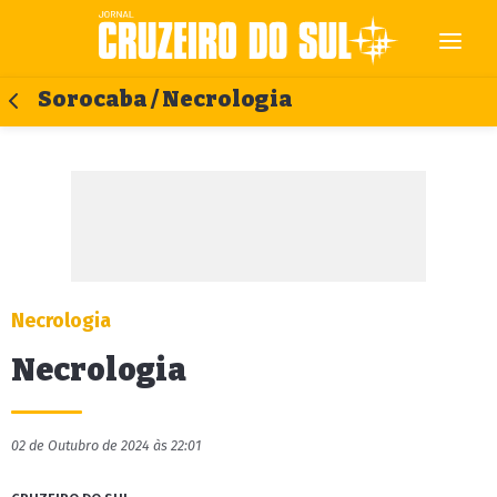
Sorocaba / Necrologia
Necrologia
Necrologia
02 de Outubro de 2024 às 22:01