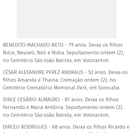
BENEDITO MACHADO NETO - 79 anos. Deixa os filhos
Nilce, Neuseli, Neli e Nidia. Sepultamento ontem (2),
no Cemitério São João Batista, em Votorantim.
CÉSAR ALEXANDRE PEREZ ANDRAUS - 52 anos. Deixa os
filhos Amanda e Thaina. Cremação ontem (2), no
Cemitério Crematório Memorial Park, em Sorocaba.
DIRCE CESÁRIO ALMAGRO - 87 anos. Deixa os filhos
Fernando e Maria Antônia. Sepultamento ontem (2),
no Cemitério São João Batista, em Votorantim.
DIRCEU RODRIGUES - 68 anos. Deixa os filhos Ricardo e