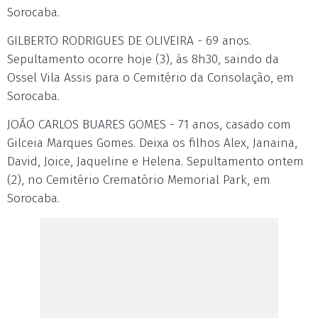
Sorocaba.
GILBERTO RODRIGUES DE OLIVEIRA - 69 anos.
Sepultamento ocorre hoje (3), às 8h30, saindo da
Ossel Vila Assis para o Cemitério da Consolação, em
Sorocaba.
JOÃO CARLOS BUARES GOMES - 71 anos, casado com
Gilceia Marques Gomes. Deixa os filhos Alex, Janaina,
David, Joice, Jaqueline e Helena. Sepultamento ontem
(2), no Cemitério Crematório Memorial Park, em
Sorocaba.