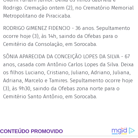
Rodrigo. Cremação ontem (2), no Crematório Memorial
Metropolitano de Piracicaba.
RODRIGO GIMENEZ FIDENCIO - 36 anos. Sepultamento
ocorre hoje (3), às 14h, saindo da Ofebas para o
Cemitério da Consolação, em Sorocaba.
SÔNIA APARECIDA DA CONCEIÇÃO LOPES DA SILVA - 67
anos, casada com Antônio Carlos Lopes da Silva. Deixa
os filhos Luciano, Cristiano, Juliano, Adriano, Juliana,
Adriana, Marcelo e Tamires. Sepultamento ocorre hoje
(3), às 9h30, saindo da Ofebas zona norte para o
Cemitério Santo Antônio, em Sorocaba.