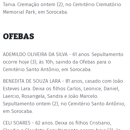
Tania. Cremação ontem (2), no Cemitério Crematório
Memorial Park, em Sorocaba.
OFEBAS
ADEMILDO OLIVEIRA DA SILVA - 61 anos. Sepultamento
ocorre hoje (3), às 10h, saindo da Ofebas para o
Cemitério Santo Antônio, em Sorocaba.
BENEDITA DE SOUZA LARA - 81 anos, casado com João
Esteves Lara. Deixa os filhos Carlos, Leonice, Daniel,
Laercio, Rosangela, Sandra e João Marcelo.
Sepultamento ontem (2), no Cemitério Santo Antônio,
em Sorocaba.
CELI SOARES - 62 anos. Deixa os filhos Cristiano,