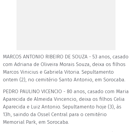
MARCOS ANTONIO RIBEIRO DE SOUZA - 53 anos, casado
com Adriana de Oliveira Morais Souza, deixa os filhos
Marcos Vinicius e Gabriela Vitoria. Sepultamento
ontem (2), no cemitério Santo Antonio, em Sorocaba.
PEDRO PAULINO VICENCIO - 80 anos, casado com Maria
Aparecida de Almeida Vincencio, deixa os filhos Celia
Aparecida e Luiz Antonio. Sepultamento hoje (3), às
13h, saindo da Ossel Central para o cemitério
Memorial Park, em Sorocaba.