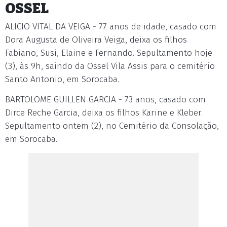
OSSEL
ALICIO VITAL DA VEIGA - 77 anos de idade, casado com
Dora Augusta de Oliveira Veiga, deixa os filhos
Fabiano, Susi, Elaine e Fernando. Sepultamento hoje
(3), às 9h, saindo da Ossel Vila Assis para o cemitério
Santo Antonio, em Sorocaba.
BARTOLOME GUILLEN GARCIA - 73 anos, casado com
Dirce Reche Garcia, deixa os filhos Karine e Kleber.
Sepultamento ontem (2), no Cemitério da Consolação,
em Sorocaba.