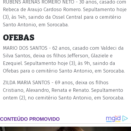
RUBENS ARENAS ROMERO NETO - 30 anos, casado com
Rebeca de Araujo Cardoso Romero. Sepultamento hoje
(3), às 14h, saindo da Ossel Central para o cemitério
Santo Antonio, em Sorocaba.
OFEBAS
MARIO DOS SANTOS - 62 anos, casado com Valdeci da
Silva Santos, deixa os filhos Jefferson, Glaziele e
Ezequiel. Sepultamento hoje (3), às 9h, saindo da
Ofebas para o cemitério Santo Antonio, em Sorocaba.
ZILDA MARIA SANTOS - 69 anos, deixa os filhos
Cristiano, Alexandro, Renata e Renato. Sepultamento
ontem (2), no cemitério Santo Antonio, em Sorocaba.