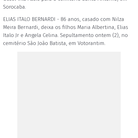
Sorocaba.
ELIAS ITALO BERNARDI - 86 anos, casado com Nilza
Meira Bernardi, deixa os filhos Maria Albertina, Elias
Italo Jr e Angela Celina. Sepultamento ontem (2), no
cemitério São João Batista, em Votorantim.