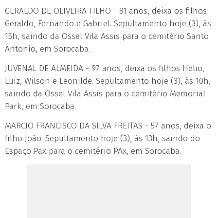
GERALDO DE OLIVEIRA FILHO - 81 anos, deixa os filhos
Geraldo, Fernando e Gabriel. Sepultamento hoje (3), às
15h, saindo da Ossel Vila Assis para o cemitério Santo
Antonio, em Sorocaba.
JUVENAL DE ALMEIDA - 97 anos, deixa os filhos Helio,
Luiz, Wilson e Leonilde. Sepultamento hoje (3), às 10h,
saindo da Ossel Vila Assis para o cemitério Memorial
Park, em Sorocaba.
MARCIO FRANCISCO DA SILVA FREITAS - 57 anos, deixa o
filho João. Sepultamento hoje (3), às 13h, saindo do
Espaço Pax para o cemitério PAx, em Sorocaba.