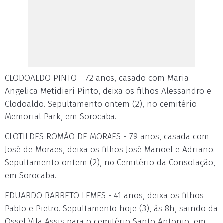
CLODOALDO PINTO - 72 anos, casado com Maria
Angelica Metidieri Pinto, deixa os filhos Alessandro e
Clodoaldo. Sepultamento ontem (2), no cemitério
Memorial Park, em Sorocaba.
CLOTILDES ROMÃO DE MORAES - 79 anos, casada com
José de Moraes, deixa os filhos José Manoel e Adriano.
Sepultamento ontem (2), no Cemitério da Consolação,
em Sorocaba.
EDUARDO BARRETO LEMES - 41 anos, deixa os filhos
Pablo e Pietro. Sepultamento hoje (3), às 8h, saindo da
Ossel Vila Assis para o cemitério Santo Antonio, em