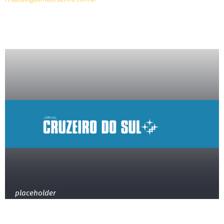
placeholder