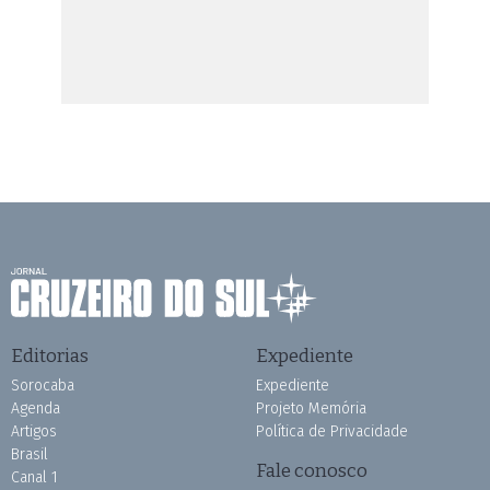
Editorias
Expediente
Sorocaba
Expediente
Agenda
Projeto Memória
Artigos
Política de Privacidade
Brasil
Fale conosco
Canal 1