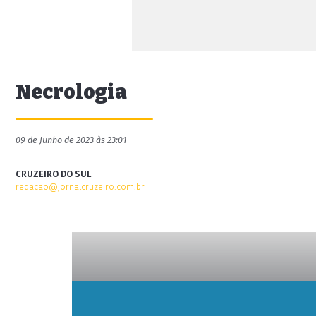
Necrologia
09 de Junho de 2023 às 23:01
CRUZEIRO DO SUL
redacao@jornalcruzeiro.com.br