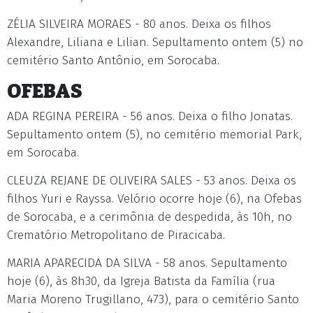
ZÉLIA SILVEIRA MORAES - 80 anos. Deixa os filhos
Alexandre, Liliana e Lilian. Sepultamento ontem (5) no
cemitério Santo Antônio, em Sorocaba.
OFEBAS
ADA REGINA PEREIRA - 56 anos. Deixa o filho Jonatas.
Sepultamento ontem (5), no cemitério memorial Park,
em Sorocaba.
CLEUZA REJANE DE OLIVEIRA SALES - 53 anos. Deixa os
filhos Yuri e Rayssa. Velório ocorre hoje (6), na Ofebas
de Sorocaba, e a cerimônia de despedida, às 10h, no
Crematório Metropolitano de Piracicaba.
MARIA APARECIDA DA SILVA - 58 anos. Sepultamento
hoje (6), às 8h30, da Igreja Batista da Família (rua
Maria Moreno Trugillano, 473), para o cemitério Santo