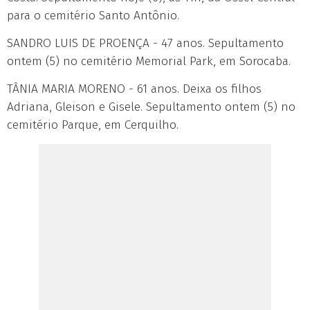
para o cemitério Santo Antônio.
SANDRO LUIS DE PROENÇA - 47 anos. Sepultamento
ontem (5) no cemitério Memorial Park, em Sorocaba.
TÂNIA MARIA MORENO - 61 anos. Deixa os filhos
Adriana, Gleison e Gisele. Sepultamento ontem (5) no
cemitério Parque, em Cerquilho.