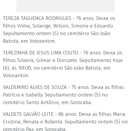
TEREZA TAGUENCA RODRIGUES - 76 anos. Deixa os
filhos Vilma, Solange, Wilson, Simone e Eduardo.
Sepultamento ontem (5) no cemitério São João
Batista, em Votorantim.
TEREZINHA DE JESUS LIMA COUTO - 76 anos. Deixa os
filhos Silveira, Gilmar e Donizete. Sepultamento hoje
(6), às 10h30, no cemitério São João Batista, em
Votorantim.
VALDEMIRO ALVES DE SOUZA - 75 anos. Deixa as filhas
Patrícia e Isabelly. Sepultamento ontem (5) no
cemitério Santo Antônio, em Sorocaba.
VALDETE GALVÃO LEITE - 86 anos. Deixa as filhas Maria
Cristina, Renata e Roberta. Sepultamento ontem (5) no
cemitério Pax, em Sorocaba.