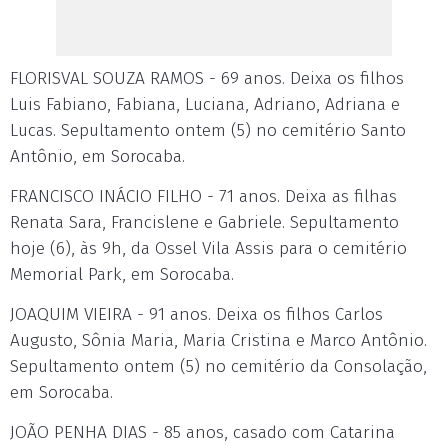
FLORISVAL SOUZA RAMOS - 69 anos. Deixa os filhos
Luis Fabiano, Fabiana, Luciana, Adriano, Adriana e
Lucas. Sepultamento ontem (5) no cemitério Santo
Antônio, em Sorocaba.
FRANCISCO INÁCIO FILHO - 71 anos. Deixa as filhas
Renata Sara, Francislene e Gabriele. Sepultamento
hoje (6), às 9h, da Ossel Vila Assis para o cemitério
Memorial Park, em Sorocaba.
JOAQUIM VIEIRA - 91 anos. Deixa os filhos Carlos
Augusto, Sônia Maria, Maria Cristina e Marco Antônio.
Sepultamento ontem (5) no cemitério da Consolação,
em Sorocaba.
JOÃO PENHA DIAS - 85 anos, casado com Catarina