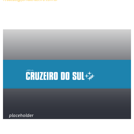
placeholder