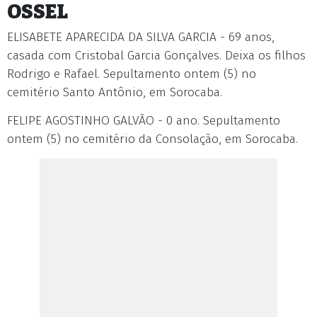
OSSEL
ELISABETE APARECIDA DA SILVA GARCIA - 69 anos,
casada com Cristobal Garcia Gonçalves. Deixa os filhos
Rodrigo e Rafael. Sepultamento ontem (5) no
cemitério Santo Antônio, em Sorocaba.
FELIPE AGOSTINHO GALVÃO - 0 ano. Sepultamento
ontem (5) no cemitério da Consolação, em Sorocaba.