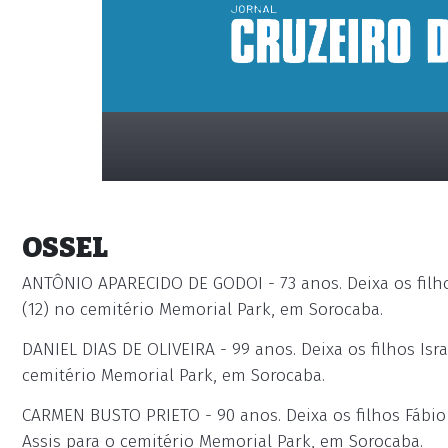
OSSEL
ANTÔNIO APARECIDO DE GODOI - 73 anos. Deixa os filho
(12) no cemitério Memorial Park, em Sorocaba.
DANIEL DIAS DE OLIVEIRA - 99 anos. Deixa os filhos Is
placeholder
cemitério Memorial Park, em Sorocaba.
CARMEN BUSTO PRIETO - 90 anos. Deixa os filhos Fábio 
Assis para o cemitério Memorial Park, em Sorocaba.