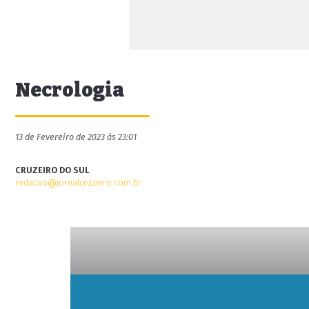
Necrologia
13 de Fevereiro de 2023 às 23:01
CRUZEIRO DO SUL
redacao@jornalcruzeiro.com.br