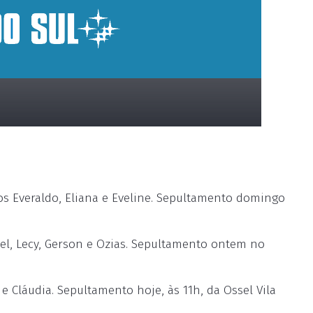
s Everaldo, Eliana e Eveline. Sepultamento domingo
rael, Lecy, Gerson e Ozias. Sepultamento ontem no
e Cláudia. Sepultamento hoje, às 11h, da Ossel Vila