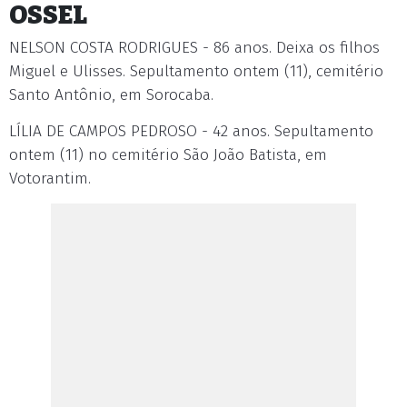
OSSEL
NELSON COSTA RODRIGUES - 86 anos. Deixa os filhos
Miguel e Ulisses. Sepultamento ontem (11), cemitério
Santo Antônio, em Sorocaba.
LÍLIA DE CAMPOS PEDROSO - 42 anos. Sepultamento
ontem (11) no cemitério São João Batista, em
Votorantim.