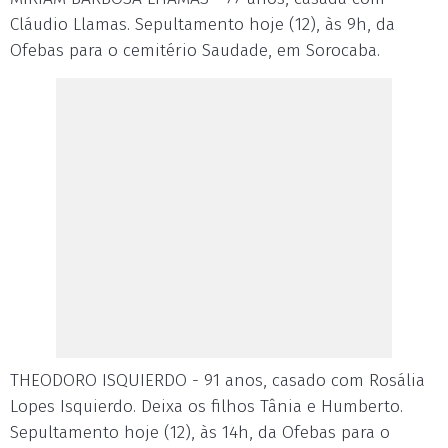
Cláudio Llamas. Sepultamento hoje (12), às 9h, da
Ofebas para o cemitério Saudade, em Sorocaba.
THEODORO ISQUIERDO - 91 anos, casado com Rosália
Lopes Isquierdo. Deixa os filhos Tânia e Humberto.
Sepultamento hoje (12), às 14h, da Ofebas para o