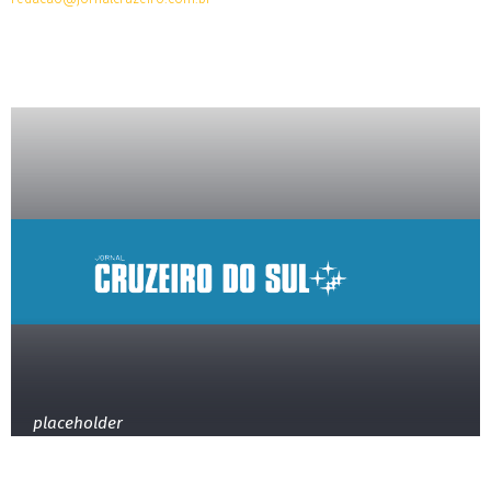
placeholder