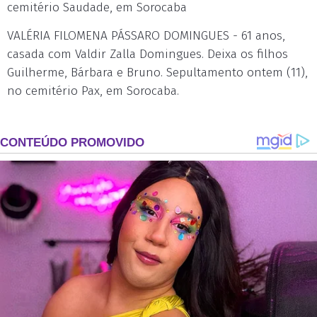
cemitério Saudade, em Sorocaba
VALÉRIA FILOMENA PÁSSARO DOMINGUES - 61 anos,
casada com Valdir Zalla Domingues. Deixa os filhos
Guilherme, Bárbara e Bruno. Sepultamento ontem (11),
no cemitério Pax, em Sorocaba.