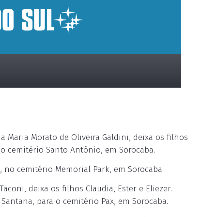
Maria Morato de Oliveira Galdini, deixa os filhos
no cemitério Santo Antônio, em Sorocaba.
 no cemitério Memorial Park, em Sorocaba.
oni, deixa os filhos Claudia, Ester e Eliezer.
a Santana, para o cemitério Pax, em Sorocaba.