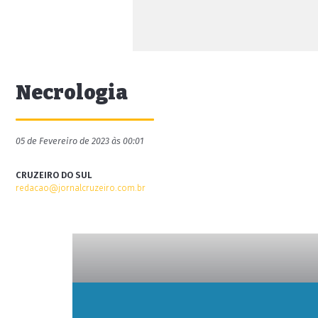
Necrologia
05 de Fevereiro de 2023 às 00:01
CRUZEIRO DO SUL
redacao@jornalcruzeiro.com.br