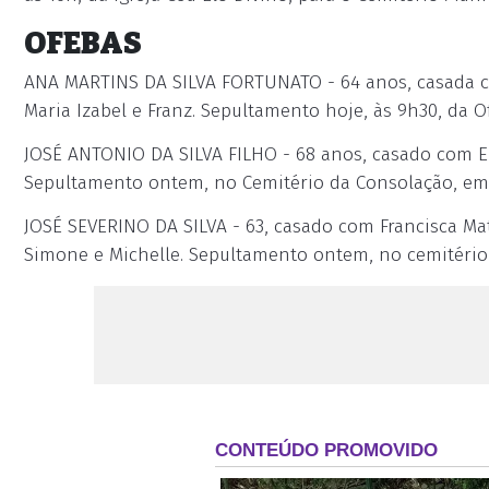
OFEBAS
ANA MARTINS DA SILVA FORTUNATO - 64 anos, casada co
Maria Izabel e Franz. Sepultamento hoje, às 9h30, da 
JOSÉ ANTONIO DA SILVA FILHO - 68 anos, casado com Elis
Sepultamento ontem, no Cemitério da Consolação, em
JOSÉ SEVERINO DA SILVA - 63, casado com Francisca Mati
Simone e Michelle. Sepultamento ontem, no cemitério