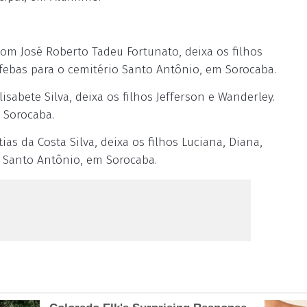
m José Roberto Tadeu Fortunato, deixa os filhos
Ofebas para o cemitério Santo Antônio, em Sorocaba.
abete Silva, deixa os filhos Jefferson e Wanderley.
 Sorocaba.
as da Costa Silva, deixa os filhos Luciana, Diana,
 Santo Antônio, em Sorocaba.