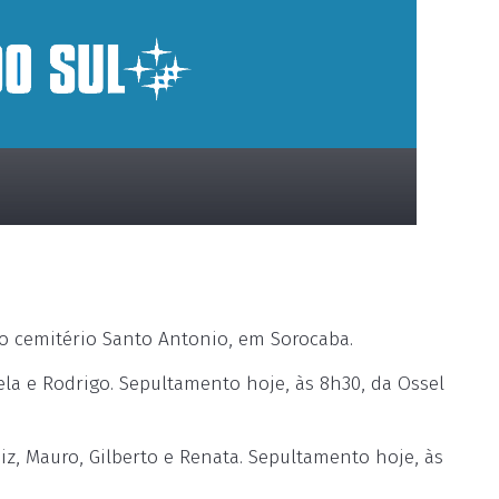
 cemitério Santo Antonio, em Sorocaba.
ela e Rodrigo. Sepultamento hoje, às 8h30, da Ossel
iz, Mauro, Gilberto e Renata. Sepultamento hoje, às