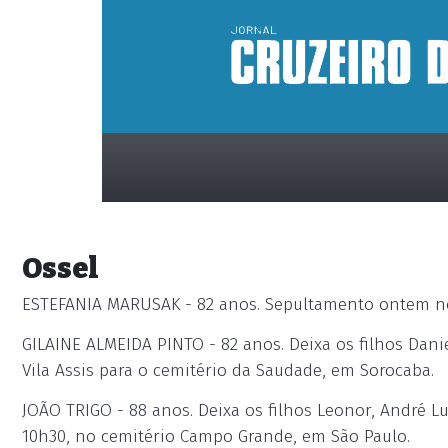
Ossel
ESTEFANIA MARUSAK - 82 anos. Sepultamento ontem no
GILAINE ALMEIDA PINTO - 82 anos. Deixa os filhos Dani
Vila Assis para o cemitério da Saudade, em Sorocaba.
placeholder
JOÃO TRIGO - 88 anos. Deixa os filhos Leonor, André Lu
10h30, no cemitério Campo Grande, em São Paulo.