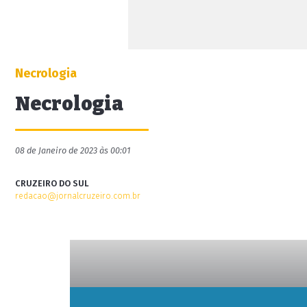
Necrologia
Necrologia
08 de Janeiro de 2023 às 00:01
CRUZEIRO DO SUL
redacao@jornalcruzeiro.com.br