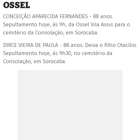
OSSEL
CONCEIÇÃO APARECIDA FERNANDES - 88 anos.
Sepultamento hoje, às 9h, da Ossel Vila Assis para o
cemitério da Consolação, em Sorocaba.
DIRCE VIEIRA DE PAULA - 88 anos. Deixa o filho Otacílio.
Sepultamento hoje, às 9h30, no cemitério da
Consolação, em Sorocaba.