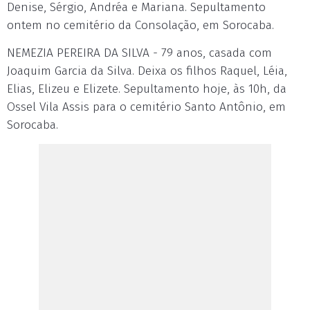
Denise, Sérgio, Andréa e Mariana. Sepultamento
ontem no cemitério da Consolação, em Sorocaba.
NEMEZIA PEREIRA DA SILVA - 79 anos, casada com
Joaquim Garcia da Silva. Deixa os filhos Raquel, Léia,
Elias, Elizeu e Elizete. Sepultamento hoje, às 10h, da
Ossel Vila Assis para o cemitério Santo Antônio, em
Sorocaba.