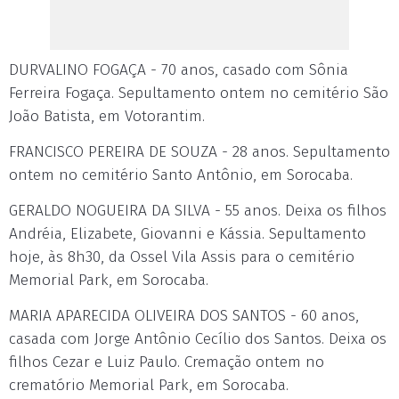
DURVALINO FOGAÇA - 70 anos, casado com Sônia
Ferreira Fogaça. Sepultamento ontem no cemitério São
João Batista, em Votorantim.
FRANCISCO PEREIRA DE SOUZA - 28 anos. Sepultamento
ontem no cemitério Santo Antônio, em Sorocaba.
GERALDO NOGUEIRA DA SILVA - 55 anos. Deixa os filhos
Andréia, Elizabete, Giovanni e Kássia. Sepultamento
hoje, às 8h30, da Ossel Vila Assis para o cemitério
Memorial Park, em Sorocaba.
MARIA APARECIDA OLIVEIRA DOS SANTOS - 60 anos,
casada com Jorge Antônio Cecílio dos Santos. Deixa os
filhos Cezar e Luiz Paulo. Cremação ontem no
crematório Memorial Park, em Sorocaba.