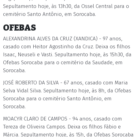
Sepultamento hoje, às 13h30, da Ossel Central para o
cemitério Santo Antônio, em Sorocaba.
OFEBAS
ALEXANDRINA ALVES DA CRUZ (XANDICA) - 97 anos,
casado com Heitor Agostinho da Cruz. Deixa os filhos
Isaac, Neuseli e Vasti. Sepultamento hoje, às 15h30, da
Ofebas Sorocaba para o cemitério da Saudade, em
Sorocaba.
JOSÉ ROBERTO DA SILVA - 67 anos, casado com Maria
Selva Vidal Silva. Sepultamento hoje, às 8h, da Ofebas
Sorocaba para o cemitério Santo Antônio, em
Sorocaba.
MOACYR CLARO DE CAMPOS - 94 anos, casado com
Tereza de Oliveira Campos. Deixa os filhos Fábio e
Márcia. Sepultamento hoje, às 15h, da Ofebas Sorocaba