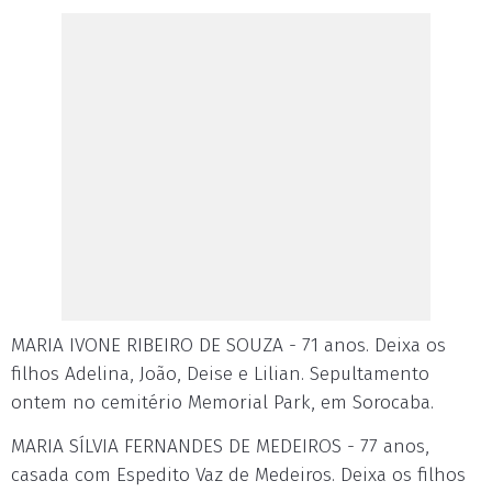
MARIA IVONE RIBEIRO DE SOUZA - 71 anos. Deixa os
filhos Adelina, João, Deise e Lilian. Sepultamento
ontem no cemitério Memorial Park, em Sorocaba.
MARIA SÍLVIA FERNANDES DE MEDEIROS - 77 anos,
casada com Espedito Vaz de Medeiros. Deixa os filhos