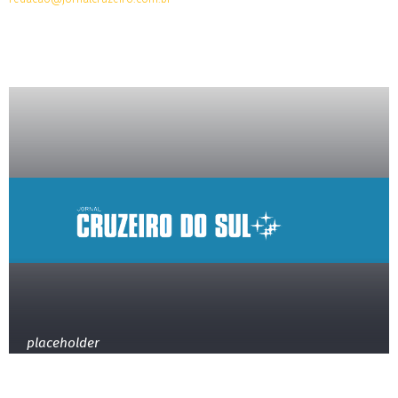
placeholder