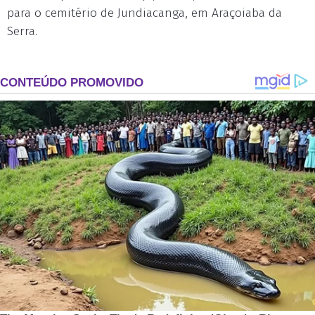
para o cemitério de Jundiacanga, em Araçoiaba da
Serra.