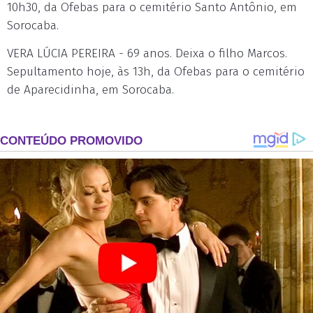
10h30, da Ofebas para o cemitério Santo Antônio, em
Sorocaba.
VERA LÚCIA PEREIRA - 69 anos. Deixa o filho Marcos.
Sepultamento hoje, às 13h, da Ofebas para o cemitério
de Aparecidinha, em Sorocaba.