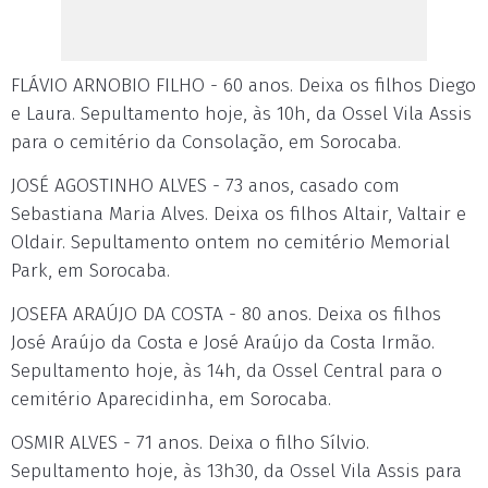
FLÁVIO ARNOBIO FILHO - 60 anos. Deixa os filhos Diego
e Laura. Sepultamento hoje, às 10h, da Ossel Vila Assis
para o cemitério da Consolação, em Sorocaba.
JOSÉ AGOSTINHO ALVES - 73 anos, casado com
Sebastiana Maria Alves. Deixa os filhos Altair, Valtair e
Oldair. Sepultamento ontem no cemitério Memorial
Park, em Sorocaba.
JOSEFA ARAÚJO DA COSTA - 80 anos. Deixa os filhos
José Araújo da Costa e José Araújo da Costa Irmão.
Sepultamento hoje, às 14h, da Ossel Central para o
cemitério Aparecidinha, em Sorocaba.
OSMIR ALVES - 71 anos. Deixa o filho Sílvio.
Sepultamento hoje, às 13h30, da Ossel Vila Assis para