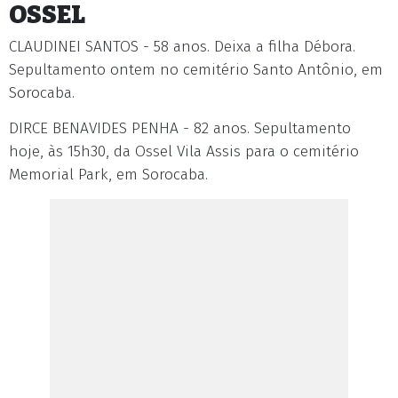
OSSEL
CLAUDINEI SANTOS - 58 anos. Deixa a filha Débora.
Sepultamento ontem no cemitério Santo Antônio, em
Sorocaba.
DIRCE BENAVIDES PENHA - 82 anos. Sepultamento
hoje, às 15h30, da Ossel Vila Assis para o cemitério
Memorial Park, em Sorocaba.