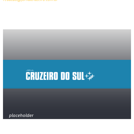
placeholder