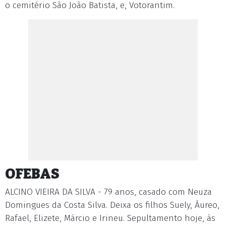
o cemitério São João Batista, e, Votorantim.
OFEBAS
ALCINO VIEIRA DA SILVA - 79 anos, casado com Neuza
Domingues da Costa Silva. Deixa os filhos Suely, Áureo,
Rafael, Elizete, Márcio e Irineu. Sepultamento hoje, às