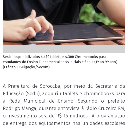
Serão disponibilizados 4.470 tablets e 4.300 Chromebooks para
estudantes do Ensino Fundamental anos iniciais e finais (1º ao 9º ano)
(Crédito: Divulgação/Secom)
A Prefeitura de Sorocaba, por meio da Secretaria da
Educação (Sedu), adquiriu tablets e chromebooks para
a Rede Municipal de Ensino. Segundo o prefeito
Rodrigo Manga, durante entrevista à rádio Cruzeiro FM,
o investimento será de R$ 16 milhões. A programação
de entrega dos equipamentos nas unidades escolares