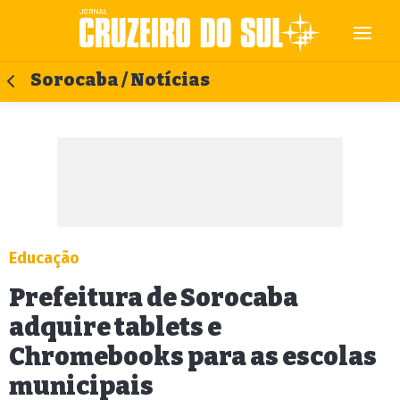
Sorocaba / Notícias
Educação
Prefeitura de Sorocaba
adquire tablets e
Chromebooks para as escolas
municipais