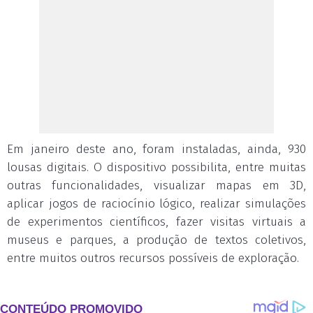
Em janeiro deste ano, foram instaladas, ainda, 930
lousas digitais. O dispositivo possibilita, entre muitas
outras funcionalidades, visualizar mapas em 3D,
aplicar jogos de raciocínio lógico, realizar simulações
de experimentos científicos, fazer visitas virtuais a
museus e parques, a produção de textos coletivos,
entre muitos outros recursos possíveis de exploração.