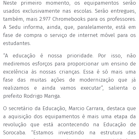
Neste primeiro momento, os equipamentos serão
usados exclusivamente nas escolas. Serão entregues,
também, mais 2.977 Chromebooks para os professores.
A Sedu informa, ainda, que, paralelamente, está em
fase de compra o serviço de internet móvel para os
estudantes.
“A educação é nossa prioridade. Por isso, não
mediremos esforços para proporcionar um ensino de
excelência às nossas crianças. Essa é só mais uma
fase das muitas ações de modernização que já
realizamos e ainda vamos executar”, salienta o
prefeito Rodrigo Manga.
O secretário da Educação, Marcio Carrara, destaca que
a aquisição dos equipamentos é mais uma etapa da
revolução que está acontecendo na Educação de
Sorocaba. “Estamos investindo na estrutura das