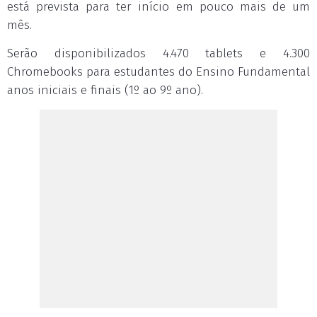
está prevista para ter início em pouco mais de um
mês.
Serão disponibilizados 4.470 tablets e 4.300
Chromebooks para estudantes do Ensino Fundamental
anos iniciais e finais (1º ao 9º ano).