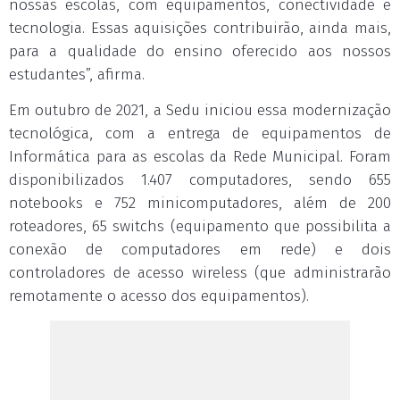
nossas escolas, com equipamentos, conectividade e
tecnologia. Essas aquisições contribuirão, ainda mais,
para a qualidade do ensino oferecido aos nossos
estudantes”, afirma.
Em outubro de 2021, a Sedu iniciou essa modernização
tecnológica, com a entrega de equipamentos de
Informática para as escolas da Rede Municipal. Foram
disponibilizados 1.407 computadores, sendo 655
notebooks e 752 minicomputadores, além de 200
roteadores, 65 switchs (equipamento que possibilita a
conexão de computadores em rede) e dois
controladores de acesso wireless (que administrarão
remotamente o acesso dos equipamentos).