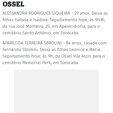
OSSEL
ALESSANDRA RODRIGUES SIQUEIRA - 29 anos. Deixa as
filhas Isabela e Isadora. Sepultamento hoje, às 9h30,
da rua José Monteiro, 25, em Aparecidinha, para o
cemitério Santo Antônio, em Sorocaba.
APARECIDA FERREIRA SBROLINI - 84 anos, casada com
Fernando Sbrolini. Deixa as filhas Leonice e Maria.
Sepultamento hoje, às 9h, da Ossel Vila Assis para o
cemitério Memorial Park, em Sorocaba.