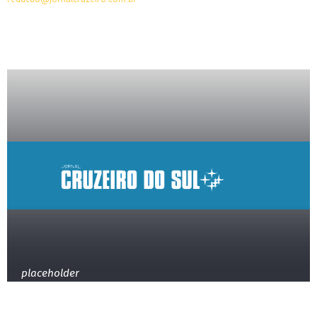
placeholder