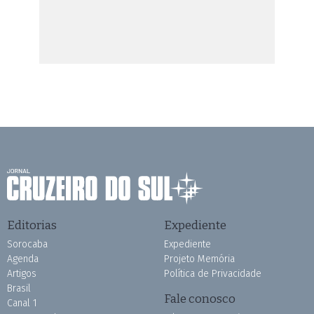
Editorias
Expediente
Sorocaba
Expediente
Agenda
Projeto Memória
Artigos
Política de Privacidade
Brasil
Fale conosco
Canal 1