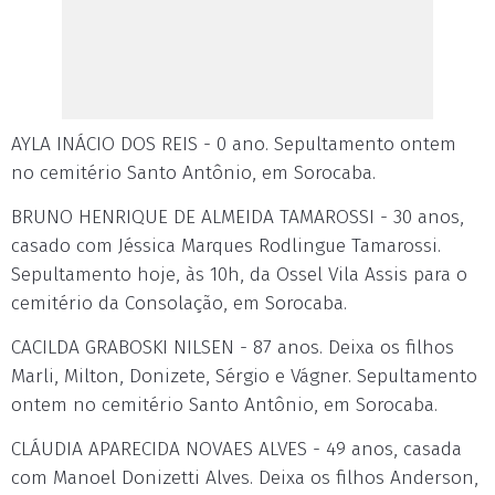
AYLA INÁCIO DOS REIS - 0 ano. Sepultamento ontem
no cemitério Santo Antônio, em Sorocaba.
BRUNO HENRIQUE DE ALMEIDA TAMAROSSI - 30 anos,
casado com Jéssica Marques Rodlingue Tamarossi.
Sepultamento hoje, às 10h, da Ossel Vila Assis para o
cemitério da Consolação, em Sorocaba.
CACILDA GRABOSKI NILSEN - 87 anos. Deixa os filhos
Marli, Milton, Donizete, Sérgio e Vágner. Sepultamento
ontem no cemitério Santo Antônio, em Sorocaba.
CLÁUDIA APARECIDA NOVAES ALVES - 49 anos, casada
com Manoel Donizetti Alves. Deixa os filhos Anderson,