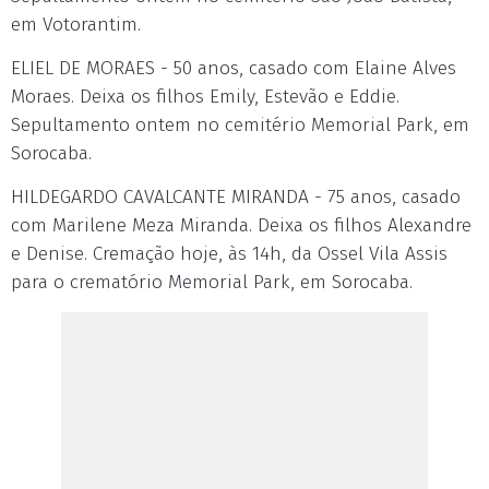
em Votorantim.
ELIEL DE MORAES - 50 anos, casado com Elaine Alves
Moraes. Deixa os filhos Emily, Estevão e Eddie.
Sepultamento ontem no cemitério Memorial Park, em
Sorocaba.
HILDEGARDO CAVALCANTE MIRANDA - 75 anos, casado
com Marilene Meza Miranda. Deixa os filhos Alexandre
e Denise. Cremação hoje, às 14h, da Ossel Vila Assis
para o crematório Memorial Park, em Sorocaba.