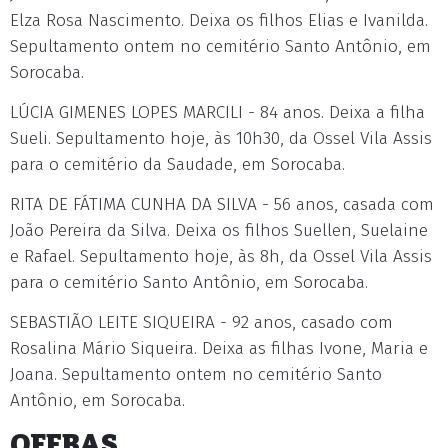
Elza Rosa Nascimento. Deixa os filhos Elias e Ivanilda.
Sepultamento ontem no cemitério Santo Antônio, em
Sorocaba.
LÚCIA GIMENES LOPES MARCILI - 84 anos. Deixa a filha
Sueli. Sepultamento hoje, às 10h30, da Ossel Vila Assis
para o cemitério da Saudade, em Sorocaba.
RITA DE FÁTIMA CUNHA DA SILVA - 56 anos, casada com
João Pereira da Silva. Deixa os filhos Suellen, Suelaine
e Rafael. Sepultamento hoje, às 8h, da Ossel Vila Assis
para o cemitério Santo Antônio, em Sorocaba.
SEBASTIÃO LEITE SIQUEIRA - 92 anos, casado com
Rosalina Mário Siqueira. Deixa as filhas Ivone, Maria e
Joana. Sepultamento ontem no cemitério Santo
Antônio, em Sorocaba.
OFEBAS