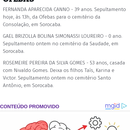
FERNANDA APARECIDA CANNO - 39 anos. Sepultamento
hoje, às 13h, da Ofebas para o cemitério da
Consolação, em Sorocaba.
GAEL BRIZOLLA BOLINA SIMONASSI LOUREIRO - 0 ano.
Sepultamento ontem no cemitério da Saudade, em
Sorocaba.
ROSEMEIRE PEREIRA DA SILVA GOMES - 53 anos, casada
com Nivaldo Gomes. Deixa os filhos Taís, Karina e
Victor. Sepultamento ontem no cemitério Santo
Antônio, em Sorocaba.