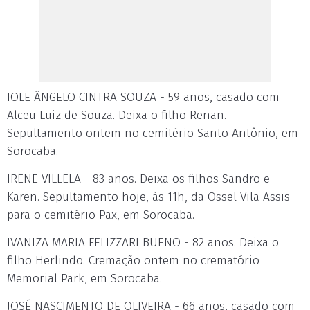
IOLE ÂNGELO CINTRA SOUZA - 59 anos, casado com
Alceu Luiz de Souza. Deixa o filho Renan.
Sepultamento ontem no cemitério Santo Antônio, em
Sorocaba.
IRENE VILLELA - 83 anos. Deixa os filhos Sandro e
Karen. Sepultamento hoje, às 11h, da Ossel Vila Assis
para o cemitério Pax, em Sorocaba.
IVANIZA MARIA FELIZZARI BUENO - 82 anos. Deixa o
filho Herlindo. Cremação ontem no crematório
Memorial Park, em Sorocaba.
JOSÉ NASCIMENTO DE OLIVEIRA - 66 anos, casado com