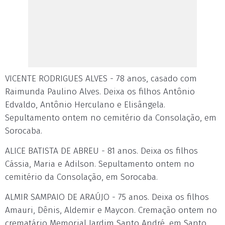
VICENTE RODRIGUES ALVES - 78 anos, casado com
Raimunda Paulino Alves. Deixa os filhos Antônio
Edvaldo, Antônio Herculano e Elisângela.
Sepultamento ontem no cemitério da Consolação, em
Sorocaba.
ALICE BATISTA DE ABREU - 81 anos. Deixa os filhos
Cássia, Maria e Adilson. Sepultamento ontem no
cemitério da Consolação, em Sorocaba.
ALMIR SAMPAIO DE ARAÚJO - 75 anos. Deixa os filhos
Amauri, Dênis, Aldemir e Maycon. Cremação ontem no
crematário Memorial Jardim Santo André, em Santo