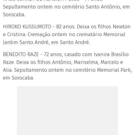
Sepultamento ontem no cemitério Santo Antônio, em
Sorocaba.
HIROKO KUSSUMOTO - 82 anos. Deixa os filhos Newton
e Cristina. Cremação ontem no crematário Memorial
Jardim Santo André, em Santo André.
BENEDITO RAZE - 72 anos, casado com Ivanira Brasílio
Raze. Deixa os filhos Antônio, Mariselma, Marcelo e
Alia. Sepultamento ontem no cemitério Memorial Park,
em Sorocaba.