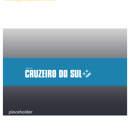
placeholder