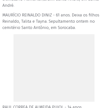
André.
MAURÍCIO REINALDO DINIZ - 61 anos. Deixa os filhos
Reinaldo, Talita e Tayna. Sepultamento ontem no
cemitério Santo Antônio, em Sorocaba.
RAUL CORREA DE ALMEIDA PUJOL - 14 anos.