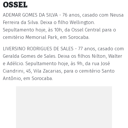
OSSEL
ADEMAR GOMES DA SILVA - 76 anos, casado com Neusa
Ferreira da Silva. Deixa o filho Wellington.
Sepultamento hoje, às 10h, da Ossel Central para o
cemitério Memorial Park, em Sorocaba.
LIVERSINO RODRIGUES DE SALES - 77 anos, casado com
Geralda Gomes de Sales. Deixa os filhos Nilton, Walter
e Adélcio. Sepultamento hoje, às 9h, da rua José
Ciandrini, 45, Vila Zacarias, para o cemitério Santo
Antônio, em Sorocaba.