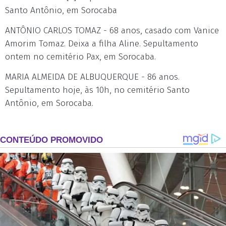
Santo Antônio, em Sorocaba
ANTÔNIO CARLOS TOMAZ - 68 anos, casado com Vanice
Amorim Tomaz. Deixa a filha Aline. Sepultamento
ontem no cemitério Pax, em Sorocaba.
MARIA ALMEIDA DE ALBUQUERQUE - 86 anos.
Sepultamento hoje, às 10h, no cemitério Santo
Antônio, em Sorocaba.