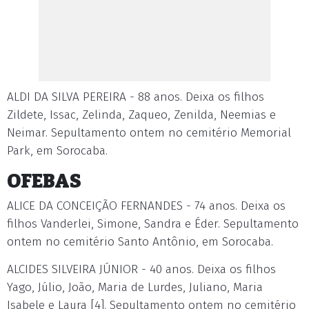
ALDI DA SILVA PEREIRA - 88 anos. Deixa os filhos
Zildete, Issac, Zelinda, Zaqueo, Zenilda, Neemias e
Neimar. Sepultamento ontem no cemitério Memorial
Park, em Sorocaba.
OFEBAS
ALICE DA CONCEIÇÃO FERNANDES - 74 anos. Deixa os
filhos Vanderlei, Simone, Sandra e Éder. Sepultamento
ontem no cemitério Santo Antônio, em Sorocaba.
ALCIDES SILVEIRA JÚNIOR - 40 anos. Deixa os filhos
Yago, Júlio, João, Maria de Lurdes, Juliano, Maria
Isabele e Laura [4]. Sepultamento ontem no cemitério