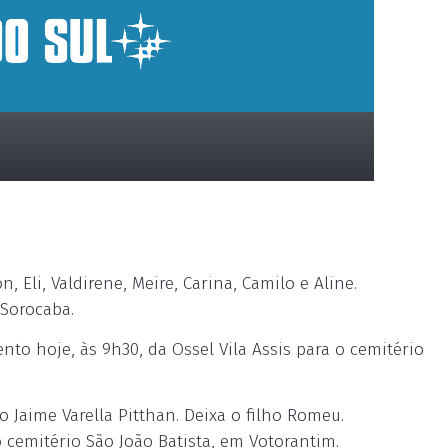
, Eli, Valdirene, Meire, Carina, Camilo e Aline.
Sorocaba.
o hoje, às 9h30, da Ossel Vila Assis para o cemitério
Jaime Varella Pitthan. Deixa o filho Romeu.
 cemitério São João Batista, em Votorantim.