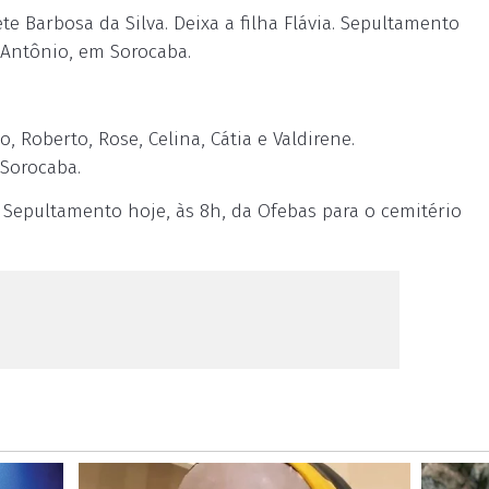
 Barbosa da Silva. Deixa a filha Flávia. Sepultamento
o Antônio, em Sorocaba.
 Roberto, Rose, Celina, Cátia e Valdirene.
Sorocaba.
. Sepultamento hoje, às 8h, da Ofebas para o cemitério