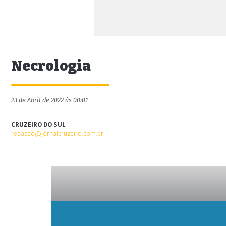
Necrologia
23 de Abril de 2022 às 00:01
CRUZEIRO DO SUL
redacao@jornalcruzeiro.com.br