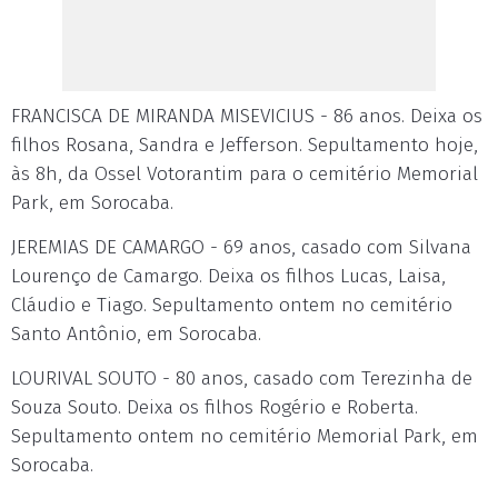
FRANCISCA DE MIRANDA MISEVICIUS - 86 anos. Deixa os
filhos Rosana, Sandra e Jefferson. Sepultamento hoje,
às 8h, da Ossel Votorantim para o cemitério Memorial
Park, em Sorocaba.
JEREMIAS DE CAMARGO - 69 anos, casado com Silvana
Lourenço de Camargo. Deixa os filhos Lucas, Laisa,
Cláudio e Tiago. Sepultamento ontem no cemitério
Santo Antônio, em Sorocaba.
LOURIVAL SOUTO - 80 anos, casado com Terezinha de
Souza Souto. Deixa os filhos Rogério e Roberta.
Sepultamento ontem no cemitério Memorial Park, em
Sorocaba.