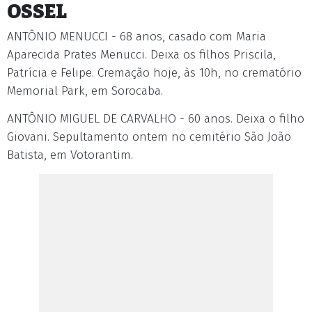
OSSEL
ANTÔNIO MENUCCI - 68 anos, casado com Maria
Aparecida Prates Menucci. Deixa os filhos Priscila,
Patrícia e Felipe. Cremação hoje, às 10h, no crematório
Memorial Park, em Sorocaba.
ANTÔNIO MIGUEL DE CARVALHO - 60 anos. Deixa o filho
Giovani. Sepultamento ontem no cemitério São João
Batista, em Votorantim.