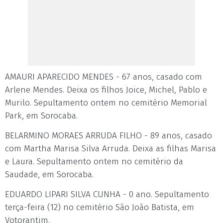
AMAURI APARECIDO MENDES - 67 anos, casado com
Arlene Mendes. Deixa os filhos Joice, Michel, Pablo e
Murilo. Sepultamento ontem no cemitério Memorial
Park, em Sorocaba.
BELARMINO MORAES ARRUDA FILHO - 89 anos, casado
com Martha Marisa Silva Arruda. Deixa as filhas Marisa
e Laura. Sepultamento ontem no cemitério da
Saudade, em Sorocaba.
EDUARDO LIPARI SILVA CUNHA - 0 ano. Sepultamento
terça-feira (12) no cemitério São João Batista, em
Votorantim.