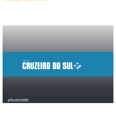
placeholder