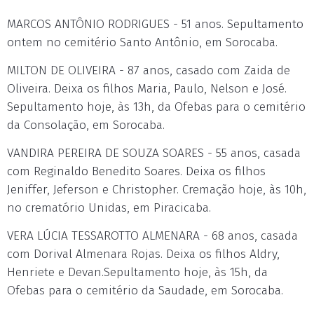
MARCOS ANTÔNIO RODRIGUES - 51 anos. Sepultamento
ontem no cemitério Santo Antônio, em Sorocaba.
MILTON DE OLIVEIRA - 87 anos, casado com Zaida de
Oliveira. Deixa os filhos Maria, Paulo, Nelson e José.
Sepultamento hoje, às 13h, da Ofebas para o cemitério
da Consolação, em Sorocaba.
VANDIRA PEREIRA DE SOUZA SOARES - 55 anos, casada
com Reginaldo Benedito Soares. Deixa os filhos
Jeniffer, Jeferson e Christopher. Cremação hoje, às 10h,
no crematório Unidas, em Piracicaba.
VERA LÚCIA TESSAROTTO ALMENARA - 68 anos, casada
com Dorival Almenara Rojas. Deixa os filhos Aldry,
Henriete e Devan.Sepultamento hoje, às 15h, da
Ofebas para o cemitério da Saudade, em Sorocaba.