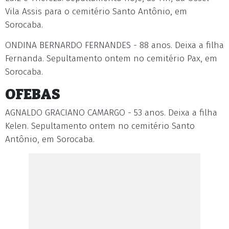
Vila Assis para o cemitério Santo Antônio, em
Sorocaba.
ONDINA BERNARDO FERNANDES - 88 anos. Deixa a filha
Fernanda. Sepultamento ontem no cemitério Pax, em
Sorocaba.
OFEBAS
AGNALDO GRACIANO CAMARGO - 53 anos. Deixa a filha
Kelen. Sepultamento ontem no cemitério Santo
Antônio, em Sorocaba.