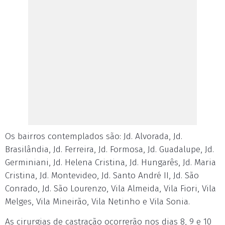
Os bairros contemplados são: Jd. Alvorada, Jd.
Brasilândia, Jd. Ferreira, Jd. Formosa, Jd. Guadalupe, Jd.
Germiniani, Jd. Helena Cristina, Jd. Hungarês, Jd. Maria
Cristina, Jd. Montevideo, Jd. Santo André II, Jd. São
Conrado, Jd. São Lourenzo, Vila Almeida, Vila Fiori, Vila
Melges, Vila Mineirão, Vila Netinho e Vila Sonia.
As cirurgias de castração ocorrerão nos dias 8, 9 e 10