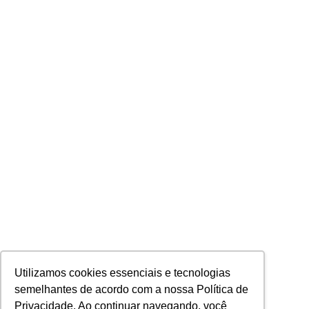
Utilizamos cookies essenciais e tecnologias
semelhantes de acordo com a nossa Política de
Privacidade. Ao continuar navegando, você