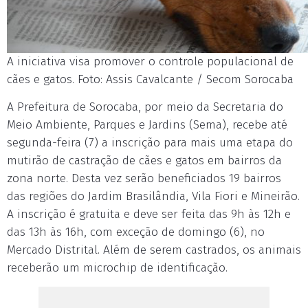
A iniciativa visa promover o controle populacional de
cães e gatos. Foto: Assis Cavalcante / Secom Sorocaba
A Prefeitura de Sorocaba, por meio da Secretaria do
Meio Ambiente, Parques e Jardins (Sema), recebe até
segunda-feira (7) a inscrição para mais uma etapa do
mutirão de castração de cães e gatos em bairros da
zona norte. Desta vez serão beneficiados 19 bairros
das regiões do Jardim Brasilândia, Vila Fiori e Mineirão.
A inscrição é gratuita e deve ser feita das 9h às 12h e
das 13h às 16h, com exceção de domingo (6), no
Mercado Distrital. Além de serem castrados, os animais
receberão um microchip de identificação.