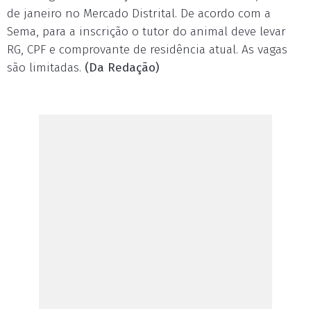
de janeiro no Mercado Distrital. De acordo com a
Sema, para a inscrição o tutor do animal deve levar
RG, CPF e comprovante de residência atual. As vagas
são limitadas.
(Da Redação)