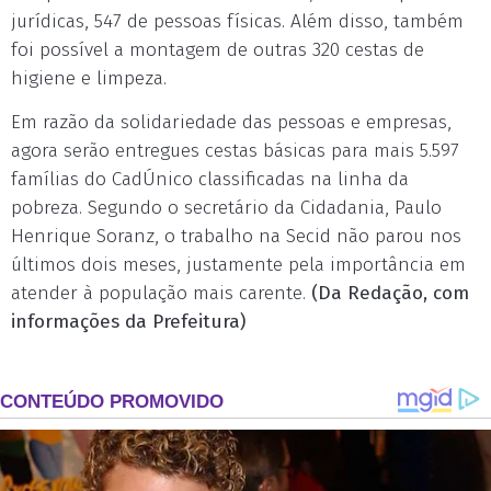
jurídicas, 547 de pessoas físicas. Além disso, também
foi possível a montagem de outras 320 cestas de
higiene e limpeza.
Em razão da solidariedade das pessoas e empresas,
agora serão entregues cestas básicas para mais 5.597
famílias do CadÚnico classificadas na linha da
pobreza. Segundo o secretário da Cidadania, Paulo
Henrique Soranz, o trabalho na Secid não parou nos
últimos dois meses, justamente pela importância em
atender à população mais carente.
(Da Redação, com
informações da Prefeitura)