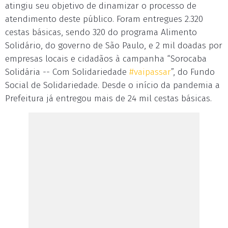
atingiu seu objetivo de dinamizar o processo de
atendimento deste público. Foram entregues 2.320
cestas básicas, sendo 320 do programa Alimento
Solidário, do governo de São Paulo, e 2 mil doadas por
empresas locais e cidadãos à campanha “Sorocaba
Solidária -- Com Solidariedade
#vaipassar
”, do Fundo
Social de Solidariedade. Desde o início da pandemia a
Prefeitura já entregou mais de 24 mil cestas básicas.