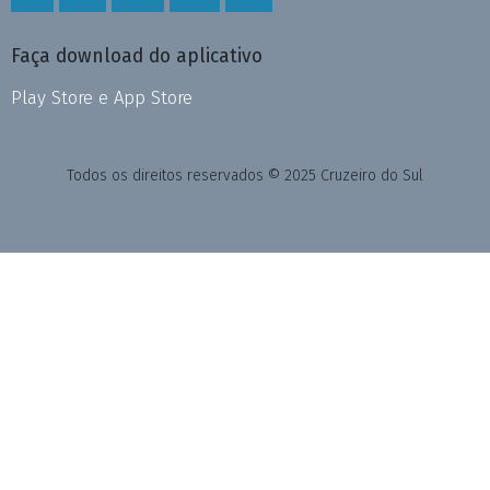
Faça download do aplicativo
Play Store e App Store
Todos os direitos reservados © 2025 Cruzeiro do Sul