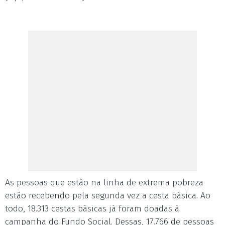
As pessoas que estão na linha de extrema pobreza
estão recebendo pela segunda vez a cesta básica. Ao
todo, 18.313 cestas básicas já foram doadas à
campanha do Fundo Social. Dessas, 17.766 de pessoas