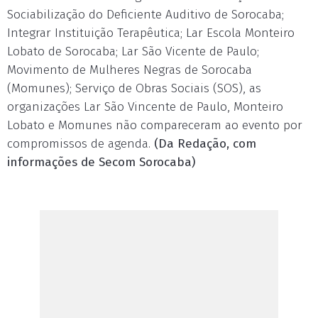
Sociabilização do Deficiente Auditivo de Sorocaba;
Integrar Instituição Terapêutica; Lar Escola Monteiro
Lobato de Sorocaba; Lar São Vicente de Paulo;
Movimento de Mulheres Negras de Sorocaba
(Momunes); Serviço de Obras Sociais (SOS), as
organizações Lar São Vincente de Paulo, Monteiro
Lobato e Momunes não compareceram ao evento por
compromissos de agenda.
(Da Redação, com
informações de Secom Sorocaba)