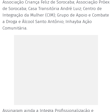
Associação Criança Feliz de Sorocaba; Associação Próex
de Sorocaba; Casa Transitória André Luiz; Centro de
Integração da Mulher (CIM); Grupo de Apoio e Combate
a Droga e Álcool Santo Antônio; Inhayba Ação
Comunitária.
Assinaram ainda a Integra Profissionalização e