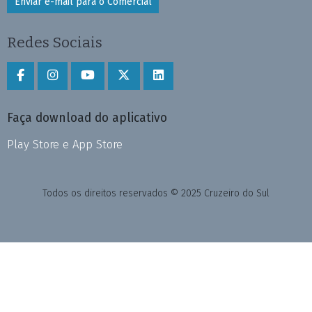
Enviar e-mail para o Comercial
Redes Sociais
Faça download do aplicativo
Play Store e App Store
Todos os direitos reservados © 2025 Cruzeiro do Sul