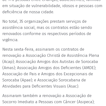
em situação de vulnerabilidade, idosos e pessoas com
deficiência de nossa cidade.
No total, 35 organizações prestam serviços de
assistência social, mas os contratos estão sendo
renovados conforme os respectivos períodos de
vigência.
Nesta sexta-feira, assinaram os contratos de
renovação a Associação Christã de Assistência Plena
(Acap); Associação Amigos dos Autistas de Sorocaba
(Amas); Associação Amigos dos Deficientes (AMDE);
Associação de Pais e Amigos dos Excepcionais de
Sorocaba (Apae); e Associação Sorocabana de
Atividades para Deficientes Visuais (Asac).
Assinaram também a renovação a Associação de
Socorro Imediato a Pessoas com Câncer (Asipeca);