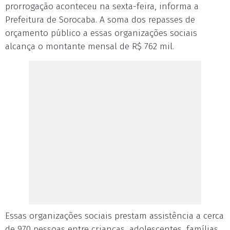
prorrogação aconteceu na sexta-feira, informa a
Prefeitura de Sorocaba. A soma dos repasses de
orçamento público a essas organizações sociais
alcança o montante mensal de R$ 762 mil.
Essas organizações sociais prestam assistência a cerca
de 970 pessoas entre crianças, adolescentes, famílias