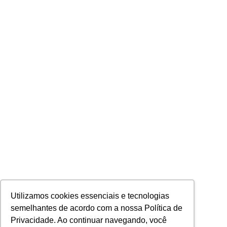
Utilizamos cookies essenciais e tecnologias
semelhantes de acordo com a nossa Política de
Privacidade. Ao continuar navegando, você