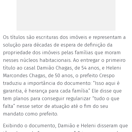
Os títulos são escrituras dos imóveis e representam a
solução para décadas de espera de definição da
propriedade dos imóveis pelas famílias que moram
nesses núcleos habitacionais. Ao entregar o primeiro
título ao casal Damião Chagas, de 54 anos, e Heleni
Marcondes Chagas, de 50 anos, o prefeito Crespo
traduziu a importância do documento: “Isso aqui é
garantia, é herança para cada família.” Ele disse que
tem planos para conseguir regularizar “tudo o que
falta” nesse setor de atuação até o fim do seu
mandato como prefeito.
Exibindo o documento, Damião e Heleni disseram que