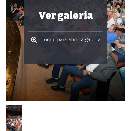
Ver galeria
Toque para abrir a galeria