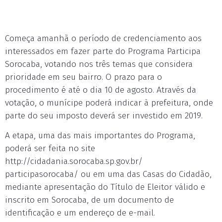
Começa amanhã o período de credenciamento aos
interessados em fazer parte do Programa Participa
Sorocaba, votando nos três temas que considera
prioridade em seu bairro. O prazo para o
procedimento é até o dia 10 de agosto. Através da
votação, o munícipe poderá indicar à prefeitura, onde
parte do seu imposto deverá ser investido em 2019.
A etapa, uma das mais importantes do Programa,
poderá ser feita no site
http://cidadania.sorocaba.sp.gov.br/
participasorocaba/ ou em uma das Casas do Cidadão,
mediante apresentação do Título de Eleitor válido e
inscrito em Sorocaba, de um documento de
identificação e um endereço de e-mail.