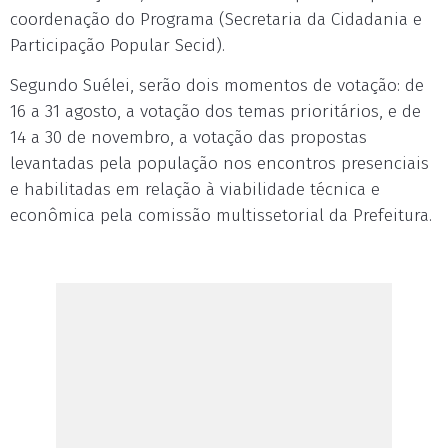
coordenação do Programa (Secretaria da Cidadania e
Participação Popular Secid).
Segundo Suélei, serão dois momentos de votação: de
16 a 31 agosto, a votação dos temas prioritários, e de
14 a 30 de novembro, a votação das propostas
levantadas pela população nos encontros presenciais
e habilitadas em relação à viabilidade técnica e
econômica pela comissão multissetorial da Prefeitura.