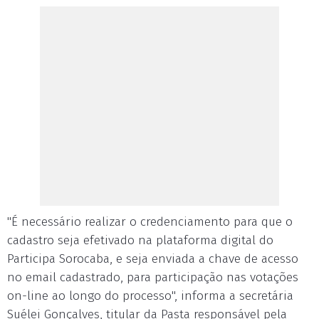
"É necessário realizar o credenciamento para que o
cadastro seja efetivado na plataforma digital do
Participa Sorocaba, e seja enviada a chave de acesso
no email cadastrado, para participação nas votações
on-line ao longo do processo", informa a secretária
Suélei Gonçalves, titular da Pasta responsável pela