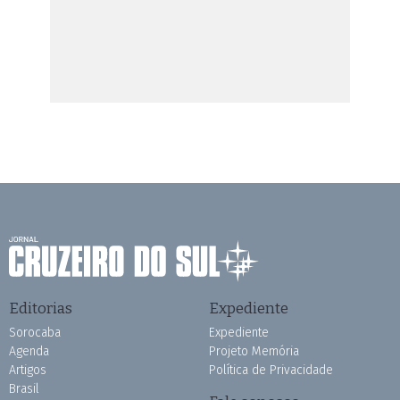
Editorias
Expediente
Sorocaba
Expediente
Agenda
Projeto Memória
Artigos
Política de Privacidade
Brasil