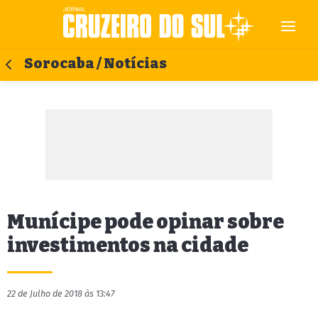
Sorocaba / Notícias
Munícipe pode opinar sobre
investimentos na cidade
22 de Julho de 2018 às 13:47