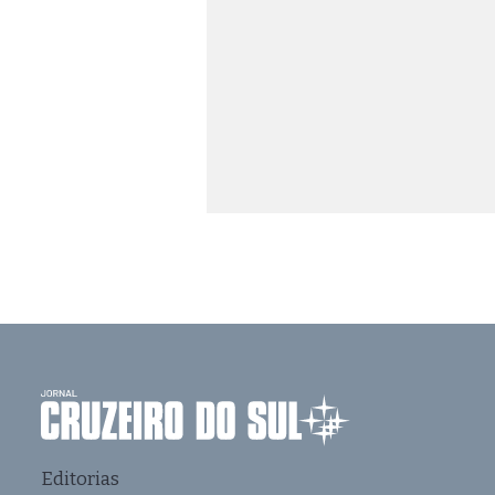
Editorias