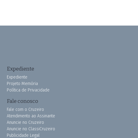
Expediente
Expediente
Projeto Memória
Política de Privacidade
Fale conosco
Fale com o Cruzeiro
Atendimento ao Assinante
Anuncie no Cruzeiro
Anuncie no ClassiCruzeiro
Publicidade Legal