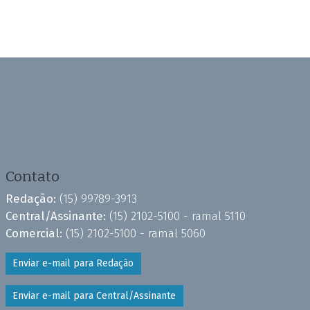
Contato
Redação:
(15) 99789-3913
Central/Assinante:
(15) 2102-5100 - ramal 5110
Comercial:
(15) 2102-5100 - ramal 5060
Enviar e-mail para Redação
Enviar e-mail para Central/Assinante