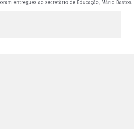
 foram entregues ao secretário de Educação, Mário Bastos.