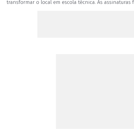
transformar o local em escola técnica. As assinaturas