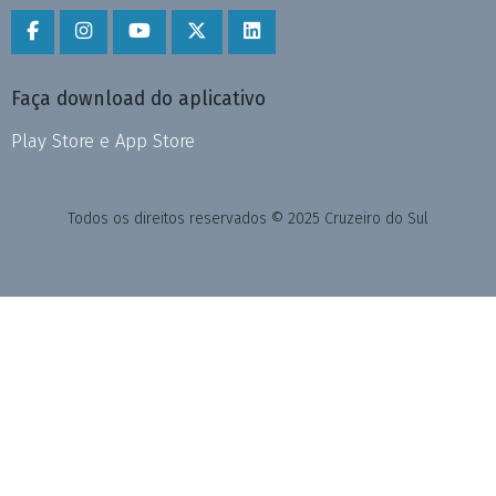
Faça download do aplicativo
Play Store e App Store
Todos os direitos reservados © 2025 Cruzeiro do Sul