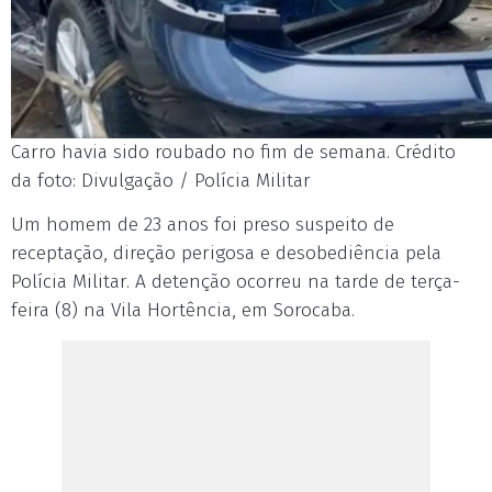
Carro havia sido roubado no fim de semana. Crédito
da foto: Divulgação / Polícia Militar
Um homem de 23 anos foi preso suspeito de
receptação, direção perigosa e desobediência pela
Polícia Militar. A detenção ocorreu na tarde de terça-
feira (8) na Vila Hortência, em Sorocaba.