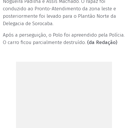
Nogueira Padilha e Assis Machado. O rapaz foi
conduzido ao Pronto-Atendimento da zona leste e
posteriormente foi levado para o Plantão Norte da
Delegacia de Sorocaba.
Após a perseguição, o Polo foi apreendido pela Polícia.
O carro ficou parcialmente destruído.
(da Redação)