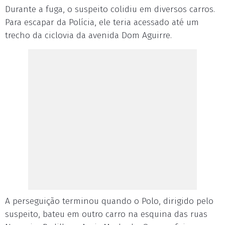
Durante a fuga, o suspeito colidiu em diversos carros.
Para escapar da Polícia, ele teria acessado até um
trecho da ciclovia da avenida Dom Aguirre.
A perseguição terminou quando o Polo, dirigido pelo
suspeito, bateu em outro carro na esquina das ruas