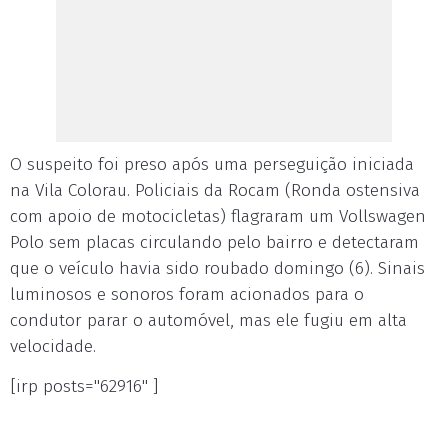
O suspeito foi preso após uma perseguição iniciada
na Vila Colorau. Policiais da Rocam (Ronda ostensiva
com apoio de motocicletas) flagraram um Vollswagen
Polo sem placas circulando pelo bairro e detectaram
que o veículo havia sido roubado domingo (6). Sinais
luminosos e sonoros foram acionados para o
condutor parar o automóvel, mas ele fugiu em alta
velocidade.
[irp posts="62916" ]