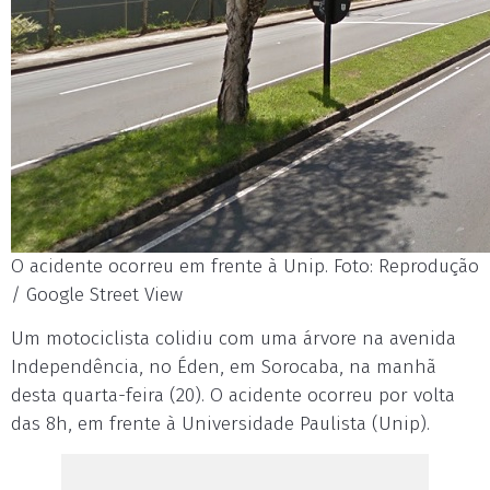
O acidente ocorreu em frente à Unip. Foto: Reprodução
/ Google Street View
Um motociclista colidiu com uma árvore na avenida
Independência, no Éden, em Sorocaba, na manhã
desta quarta-feira (20). O acidente ocorreu por volta
das 8h, em frente à Universidade Paulista (Unip).