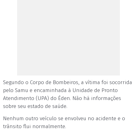
Segundo o Corpo de Bombeiros, a vítima foi socorrida
pelo Samu e encaminhada à Unidade de Pronto
Atendimento (UPA) do Éden. Não há informações
sobre seu estado de saúde.
Nenhum outro veículo se envolveu no acidente e o
trânsito flui normalmente.