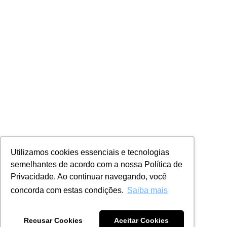
Utilizamos cookies essenciais e tecnologias
semelhantes de acordo com a nossa Política de
Privacidade. Ao continuar navegando, você
concorda com estas condições.
Saiba mais
Recusar Cookies
Aceitar Cookies