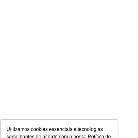
Utilizamos cookies essenciais e tecnologias
semelhantes de acordo com a nossa Política de