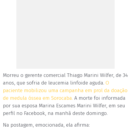
Morreu o gerente comercial Thiago Marini Wilfer, de 34
anos, que sofria de leucemia linfoide aguda.
O
paciente mobilizou uma campanha em prol da doação
de medula óssea em Sorocaba.
A morte foi informada
por sua esposa Marina Escames Marini Wilfer, em seu
perfil no Facebook, na manhã deste domingo.
Na postagem, emocionada, ela afirma: