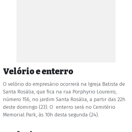
Velório e enterro
O velório do empresário ocorrerá na Igreja Batista de
Santa Rosália, que fica na rua Porphyrio Loureiro,
número 156, no jardim Santa Rosália, a partir das 22h
deste domingo (23). O enterro será no Cemitério
Memorial Park, às 10h desta segunda (24).