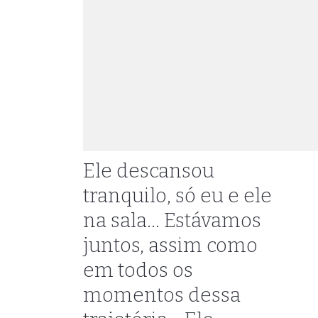
Ele descansou
tranquilo, só eu e ele
na sala... Estávamos
juntos, assim como
em todos os
momentos dessa