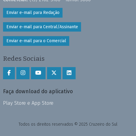
Enviar e-mail para Redação
Enviar e-mail para Central/Assinante
Enviar e-mail para o Comercial
Redes Sociais
Faça download do aplicativo
Play Store e App Store
Todos os direitos reservados © 2025 Cruzeiro do Sul