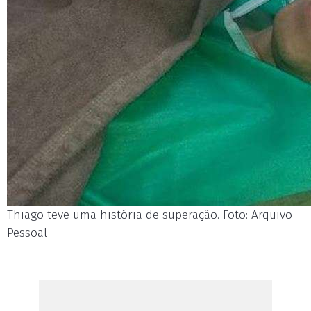
Thiago teve uma história de superação. Foto: Arquivo
Pessoal