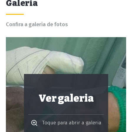
Galeria
Confira a galeria de fotos
Ver galeria
Toque para abrir a galeria