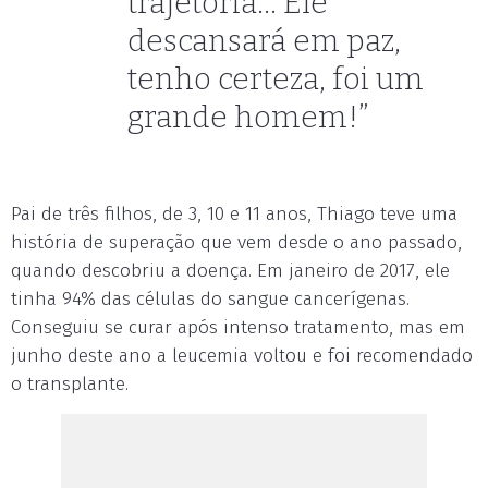
trajetória... Ele
descansará em paz,
tenho certeza, foi um
grande homem!”
Pai de três filhos, de 3, 10 e 11 anos, Thiago teve uma
história de superação que vem desde o ano passado,
quando descobriu a doença. Em janeiro de 2017, ele
tinha 94% das células do sangue cancerígenas.
Conseguiu se curar após intenso tratamento, mas em
junho deste ano a leucemia voltou e foi recomendado
o transplante.