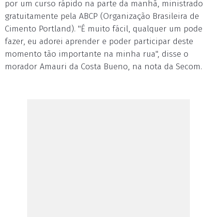
por um curso rápido na parte da manhã, ministrado
gratuitamente pela ABCP (Organização Brasileira de
Cimento Portland). "É muito fácil, qualquer um pode
fazer, eu adorei aprender e poder participar deste
momento tão importante na minha rua", disse o
morador Amauri da Costa Bueno, na nota da Secom.