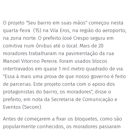
O projeto "Seu bairro em suas mãos" começou nesta
quarta-feira (15) na Vila Eros, na região do aeroporto,
na zona norte. O prefeito José Crespo seguiu em
comitiva num ônibus até o local. Mais de 20
moradores trabalharam na pavimentação da rua
Manoel Vitorino Pereira. Foram usados blocos
intertravados em quase 1 mil metro quadrado de via.
"Essa á mais uma prova de que nosso governo é feito
de parcerias. Este projeto conta com o apoio dos
protagonistas do bairro, os moradores", disse o
prefeito, em nota da Secretaria de Comunicação e
Eventos (Secom).
Antes de começarem a fixar os bloquetes, como são
popularmente conhecidos, os moradores passaram