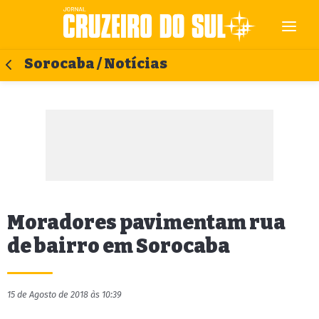
Sorocaba / Notícias
Moradores pavimentam rua
de bairro em Sorocaba
15 de Agosto de 2018 às 10:39