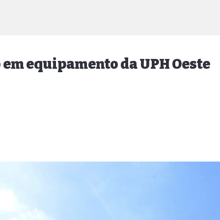
co em equipamento da UPH Oeste