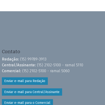
Contato
Redação:
(15) 99789-3913
Central/Assinante:
(15) 2102-5100 - ramal 5110
Comercial:
(15) 2102-5100 - ramal 5060
Enviar e-mail para Redação
Enviar e-mail para Central/Assinante
Enviar e-mail para o Comercial