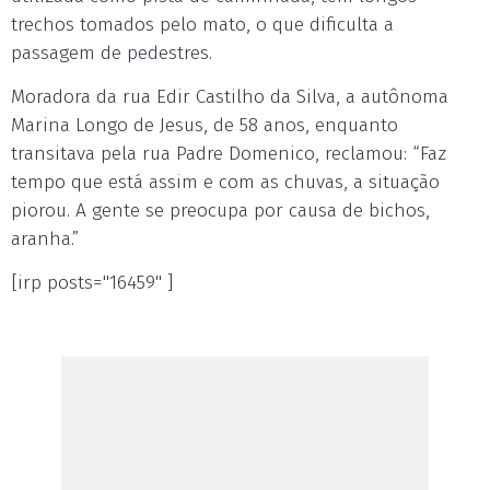
trechos tomados pelo mato, o que dificulta a
passagem de pedestres.
Moradora da rua Edir Castilho da Silva, a autônoma
Marina Longo de Jesus, de 58 anos, enquanto
transitava pela rua Padre Domenico, reclamou: “Faz
tempo que está assim e com as chuvas, a situação
piorou. A gente se preocupa por causa de bichos,
aranha.”
[irp posts="16459" ]