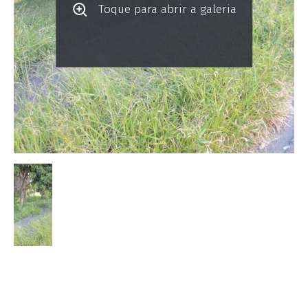
Toque para abrir a galeria