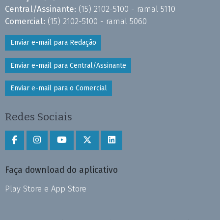
Central/Assinante:
(15) 2102-5100 - ramal 5110
Comercial:
(15) 2102-5100 - ramal 5060
Enviar e-mail para Redação
Enviar e-mail para Central/Assinante
Enviar e-mail para o Comercial
Redes Sociais
Faça download do aplicativo
Play Store e App Store