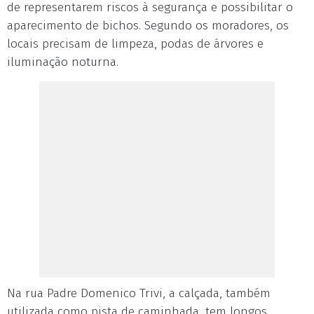
de representarem riscos à segurança e possibilitar o
aparecimento de bichos. Segundo os moradores, os
locais precisam de limpeza, podas de árvores e
iluminação noturna.
Na rua Padre Domenico Trivi, a calçada, também
utilizada como pista de caminhada, tem longos