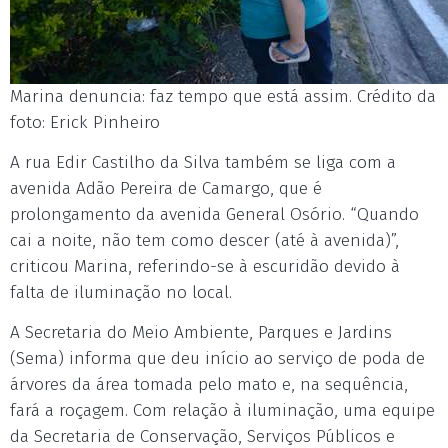
Marina denuncia: faz tempo que está assim. Crédito da
foto: Erick Pinheiro
A rua Edir Castilho da Silva também se liga com a
avenida Adão Pereira de Camargo, que é
prolongamento da avenida General Osório. “Quando
cai a noite, não tem como descer (até à avenida)”,
criticou Marina, referindo-se à escuridão devido à
falta de iluminação no local.
A Secretaria do Meio Ambiente, Parques e Jardins
(Sema) informa que deu início ao serviço de poda de
árvores da área tomada pelo mato e, na sequência,
fará a roçagem. Com relação à iluminação, uma equipe
da Secretaria de Conservação, Serviços Públicos e