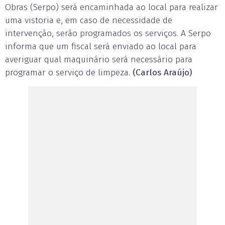
Obras (Serpo) será encaminhada ao local para realizar
uma vistoria e, em caso de necessidade de
intervenção, serão programados os serviços. A Serpo
informa que um fiscal será enviado ao local para
averiguar qual maquinário será necessário para
programar o serviço de limpeza.
(Carlos Araújo)