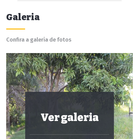
Galeria
Confira a galeria de fotos
Ver galeria