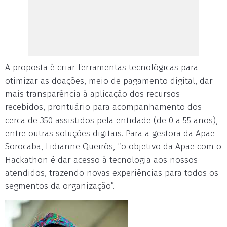
A proposta é criar ferramentas tecnológicas para
otimizar as doações, meio de pagamento digital, dar
mais transparência à aplicação dos recursos
recebidos, prontuário para acompanhamento dos
cerca de 350 assistidos pela entidade (de 0 a 55 anos),
entre outras soluções digitais. Para a gestora da Apae
Sorocaba, Lidianne Queirós, “o objetivo da Apae com o
Hackathon é dar acesso à tecnologia aos nossos
atendidos, trazendo novas experiências para todos os
segmentos da organização”.