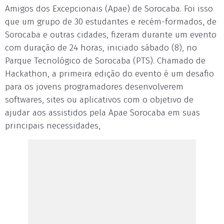
Amigos dos Excepcionais (Apae) de Sorocaba. Foi isso
que um grupo de 30 estudantes e recém-formados, de
Sorocaba e outras cidades, fizeram durante um evento
com duração de 24 horas, iniciado sábado (8), no
Parque Tecnológico de Sorocaba (PTS). Chamado de
Hackathon, a primeira edição do evento é um desafio
para os jovens programadores desenvolverem
softwares, sites ou aplicativos com o objetivo de
ajudar aos assistidos pela Apae Sorocaba em suas
principais necessidades,