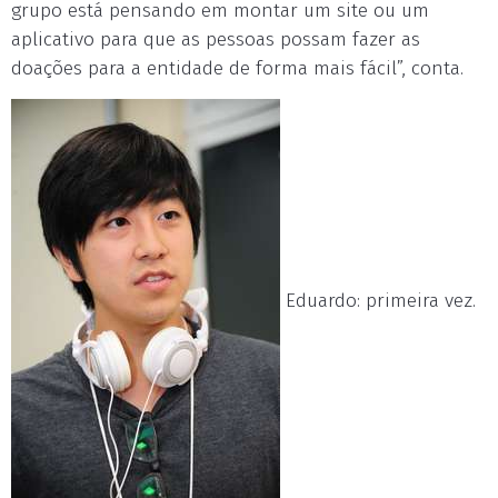
grupo está pensando em montar um site ou um
aplicativo para que as pessoas possam fazer as
doações para a entidade de forma mais fácil”, conta.
Eduardo: primeira vez.