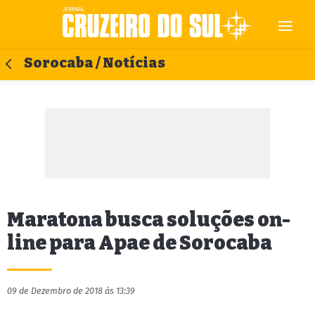
Sorocaba / Notícias
Maratona busca soluções on-
line para Apae de Sorocaba
09 de Dezembro de 2018 às 13:39