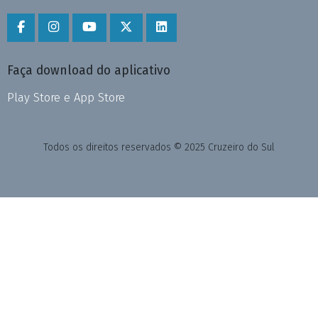
Faça download do aplicativo
Play Store e App Store
Todos os direitos reservados © 2025 Cruzeiro do Sul