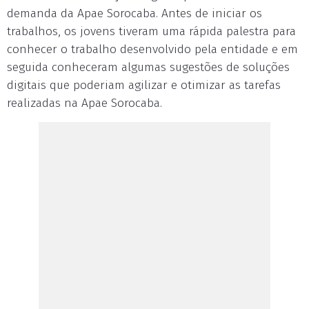
demanda da Apae Sorocaba. Antes de iniciar os
trabalhos, os jovens tiveram uma rápida palestra para
conhecer o trabalho desenvolvido pela entidade e em
seguida conheceram algumas sugestões de soluções
digitais que poderiam agilizar e otimizar as tarefas
realizadas na Apae Sorocaba.