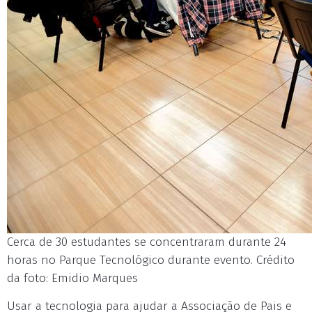
Cerca de 30 estudantes se concentraram durante 24
horas no Parque Tecnológico durante evento. Crédito
da foto: Emidio Marques
Usar a tecnologia para ajudar a Associação de Pais e