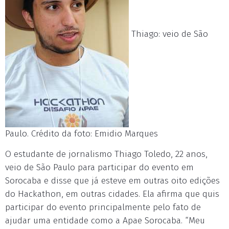
Thiago: veio de São
Paulo. Crédito da foto: Emidio Marques
O estudante de jornalismo Thiago Toledo, 22 anos,
veio de São Paulo para participar do evento em
Sorocaba e disse que já esteve em outras oito edições
do Hackathon, em outras cidades. Ela afirma que quis
participar do evento principalmente pelo fato de
ajudar uma entidade como a Apae Sorocaba. “Meu