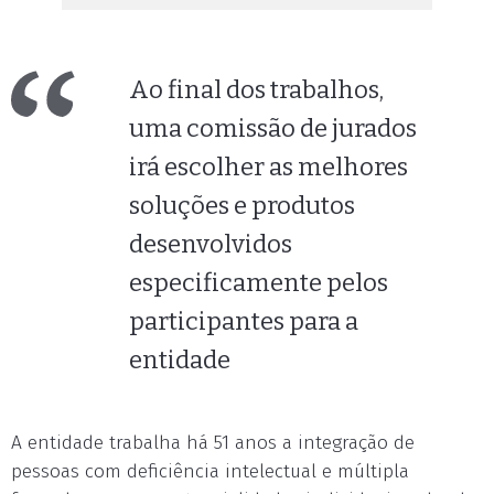
Ao final dos trabalhos,
uma comissão de jurados
irá escolher as melhores
soluções e produtos
desenvolvidos
especificamente pelos
participantes para a
entidade
A entidade trabalha há 51 anos a integração de
pessoas com deficiência intelectual e múltipla