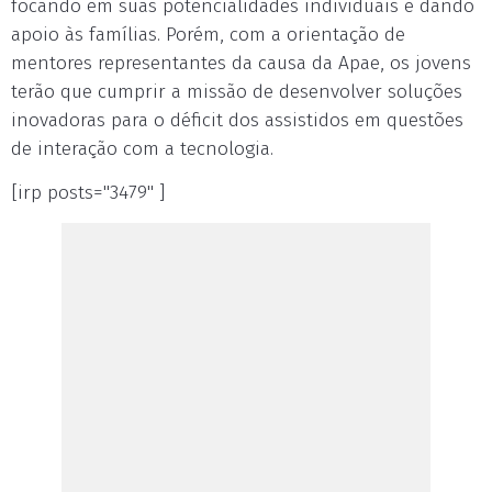
focando em suas potencialidades individuais e dando
apoio às famílias. Porém, com a orientação de
mentores representantes da causa da Apae, os jovens
terão que cumprir a missão de desenvolver soluções
inovadoras para o déficit dos assistidos em questões
de interação com a tecnologia.
[irp posts="3479" ]