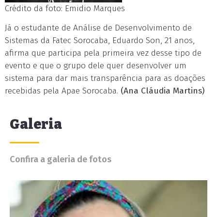
Crédito da foto: Emidio Marques
Já o estudante de Análise de Desenvolvimento de
Sistemas da Fatec Sorocaba, Eduardo Son, 21 anos,
afirma que participa pela primeira vez desse tipo de
evento e que o grupo dele quer desenvolver um
sistema para dar mais transparência para as doações
recebidas pela Apae Sorocaba.
(Ana Cláudia Martins)
Galeria
Confira a galeria de fotos