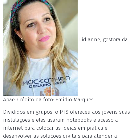
Lidianne, gestora da
Apae. Crédito da foto: Emidio Marques
Divididos em grupos, o PTS ofereceu aos jovens suas
instalações e eles usaram notebooks e acesso à
internet para colocar as ideias em prática e
desenvolver as soluções digitais para atender a