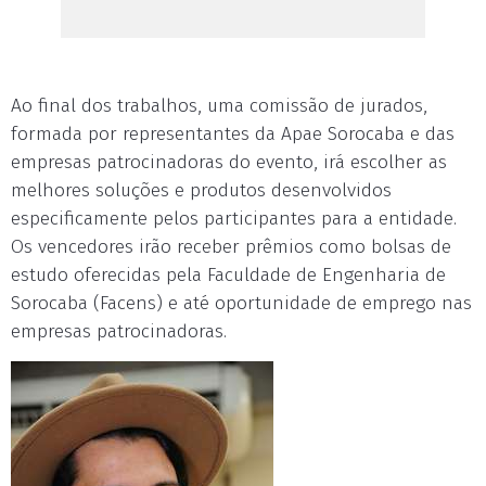
Ao final dos trabalhos, uma comissão de jurados,
formada por representantes da Apae Sorocaba e das
empresas patrocinadoras do evento, irá escolher as
melhores soluções e produtos desenvolvidos
especificamente pelos participantes para a entidade.
Os vencedores irão receber prêmios como bolsas de
estudo oferecidas pela Faculdade de Engenharia de
Sorocaba (Facens) e até oportunidade de emprego nas
empresas patrocinadoras.