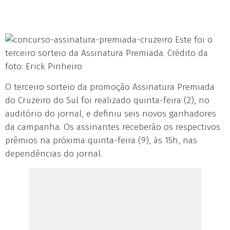
Este foi o
terceiro sorteio da Assinatura Premiada. Crédito da
foto: Erick Pinheiro
O terceiro sorteio da promoção Assinatura Premiada
do Cruzeiro do Sul foi realizado quinta-feira (2), no
auditório do jornal, e definiu seis novos ganhadores
da campanha. Os assinantes receberão os respectivos
prêmios na próxima quinta-feira (9), às 15h, nas
dependências do jornal.