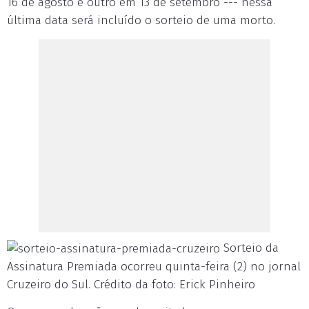
16 de agosto e outro em 13 de setembro --- nessa
última data será incluído o sorteio de uma morto.
Sorteio da
Assinatura Premiada ocorreu quinta-feira (2) no jornal
Cruzeiro do Sul. Crédito da foto: Erick Pinheiro