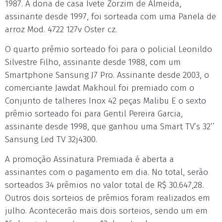
1987. A dona de casa Ivete Zorzim de Almeida,
assinante desde 1997, foi sorteada com uma Panela de
arroz Mod. 4722 127v Oster cz.
O quarto prêmio sorteado foi para o policial Leonildo
Silvestre Filho, assinante desde 1988, com um
Smartphone Sansung J7 Pro. Assinante desde 2003, o
comerciante Jawdat Makhoul foi premiado com o
Conjunto de talheres Inox 42 peças Malibu E o sexto
prêmio sorteado foi para Gentil Pereira Garcia,
assinante desde 1998, que ganhou uma Smart TV’s 32’’
Sansung Led TV 32j4300.
A promoção Assinatura Premiada é aberta a
assinantes com o pagamento em dia. No total, serão
sorteados 34 prêmios no valor total de R$ 30.647,28.
Outros dois sorteios de prêmios foram realizados em
julho. Acontecerão mais dois sorteios, sendo um em