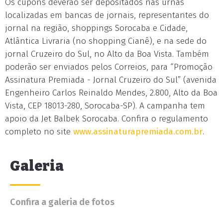
Os cupons deverão ser depositados nas urnas
localizadas em bancas de jornais, representantes do
jornal na região, shoppings Sorocaba e Cidade,
Atlântica Livraria (no shopping Cianê), e na sede do
jornal Cruzeiro do Sul, no Alto da Boa Vista. Também
poderão ser enviados pelos Correios, para “Promoção
Assinatura Premiada - Jornal Cruzeiro do Sul” (avenida
Engenheiro Carlos Reinaldo Mendes, 2.800, Alto da Boa
Vista, CEP 18013-280, Sorocaba-SP). A campanha tem
apoio da Jet Balbek Sorocaba. Confira o regulamento
completo no site
www.assinaturapremiada.com.br
.
Galeria
Confira a galeria de fotos