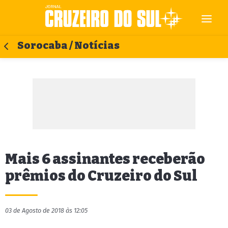
Sorocaba / Notícias
Mais 6 assinantes receberão
prêmios do Cruzeiro do Sul
03 de Agosto de 2018 às 12:05