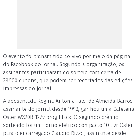
O evento foi transmitido ao vivo por meio da página
do Facebook do jornal. Segundo a organização, os
assinantes participaram do sorteio com cerca de
29.500 cupons, que podem ser recortados das edições
impressas do jornal.
A aposentada Regina Antonia Falci de Almeida Barros,
assinante do jornal desde 1992, ganhou uma Cafeteira
Oster WX20B-127v prog black. O segundo prêmio
sorteado foi um Forno elétrico compacto 10 l vr Oster
para o encarregado Claudio Rizzo, assinante desde