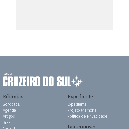
Editorias
Expediente
Sorocaba
Expediente
Agenda
Projeto Memória
Artigos
Política de Privacidade
Brasil
Fale conosco
Canal 1