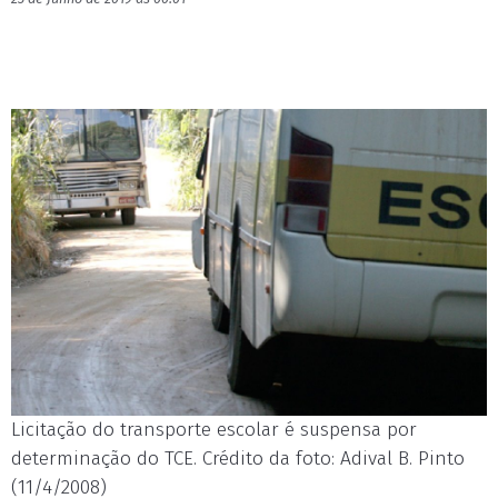
Licitação do transporte escolar é suspensa por
determinação do TCE. Crédito da foto: Adival B. Pinto
(11/4/2008)