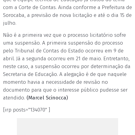
com a Corte de Contas. Ainda conforme a Prefeitura de
Sorocaba, a previsão de nova licitação e até o dia 15 de
julho.
Não é a primeira vez que o processo licitatório sofre
uma suspensão. A primeira suspensão do processo
pelo Tribunal de Contas do Estado ocorreu em 9 de
abril. Já a segunda ocorreu em 21 de maio. Entretanto,
neste caso, a suspensão ocorreu por determinação da
Secretaria de Educação. A alegação é de que naquele
momento havia a necessidade de revisão no
documento para que o interesse público pudesse ser
atendido.
(Marcel Scinocca)
[irp posts="134070" ]