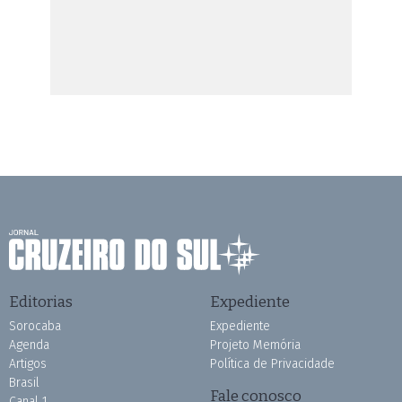
Editorias
Expediente
Sorocaba
Expediente
Agenda
Projeto Memória
Artigos
Política de Privacidade
Brasil
Fale conosco
Canal 1