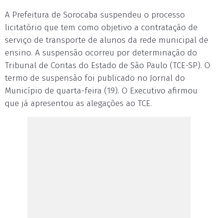
A Prefeitura de Sorocaba suspendeu o processo
licitatório que tem como objetivo a contratação de
serviço de transporte de alunos da rede municipal de
ensino. A suspensão ocorreu por determinação do
Tribunal de Contas do Estado de São Paulo (TCE-SP). O
termo de suspensão foi publicado no Jornal do
Município de quarta-feira (19). O Executivo afirmou
que já apresentou as alegações ao TCE.