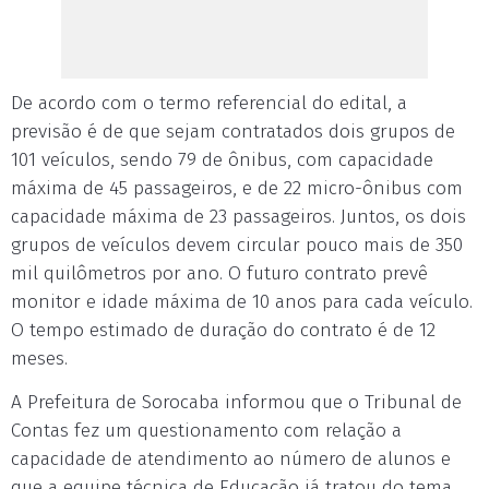
De acordo com o termo referencial do edital, a
previsão é de que sejam contratados dois grupos de
101 veículos, sendo 79 de ônibus, com capacidade
máxima de 45 passageiros, e de 22 micro-ônibus com
capacidade máxima de 23 passageiros. Juntos, os dois
grupos de veículos devem circular pouco mais de 350
mil quilômetros por ano. O futuro contrato prevê
monitor e idade máxima de 10 anos para cada veículo.
O tempo estimado de duração do contrato é de 12
meses.
A Prefeitura de Sorocaba informou que o Tribunal de
Contas fez um questionamento com relação a
capacidade de atendimento ao número de alunos e
que a equipe técnica de Educação já tratou do tema